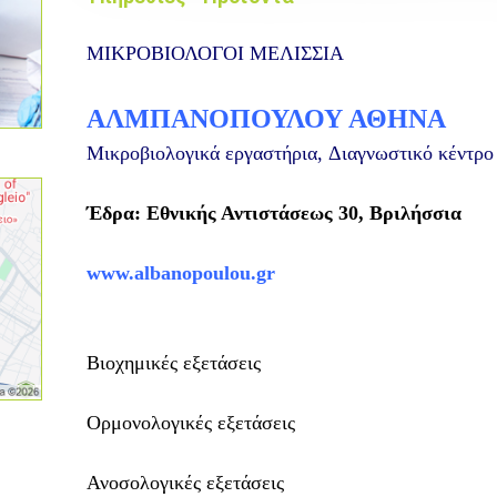
ΜΙΚΡΟΒΙΟΛΟΓΟΙ ΜΕΛΙΣΣΙΑ
ΑΛΜΠΑΝΟΠΟΥΛΟΥ ΑΘΗΝΑ
Μικροβιολογικά εργαστήρια,
Διαγνωστικό κέντρ
Έδρα: Εθνικής Αντιστάσεως 30, Βριλήσσια
www.albanopoulou.gr
Βιοχημικές εξετάσεις
Ορμονολογικές εξετάσεις
Ανοσολογικές εξετάσεις