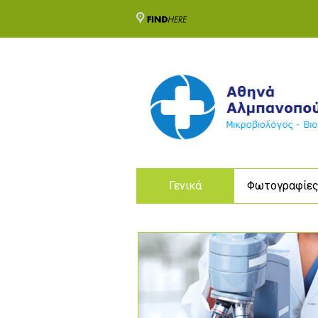
Γενικά
Φωτογραφίε