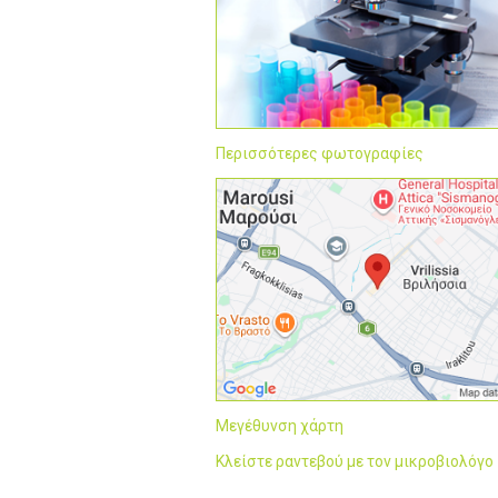
Περισσότερες φωτογραφίες
Μεγέθυνση χάρτη
Κλείστε ραντεβού με τον μικροβιολόγο