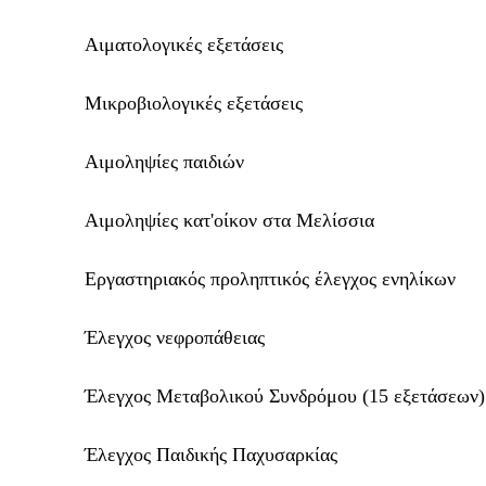
Αιματολογικές εξετάσεις
Μικροβιολογικές εξετάσεις
Αιμοληψίες παιδιών
Αιμοληψίες κατ'οίκον στα Μελίσσια
Εργαστηριακός προληπτικός έλεγχος ενηλίκων
Έλεγχος νεφροπάθειας
Έλεγχος Μεταβολικού Συνδρόμου (15 εξετάσεων)
Έλεγχος Παιδικής Παχυσαρκίας