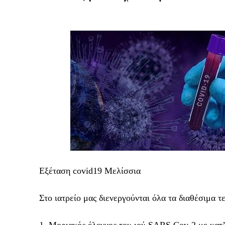
Εξέταση covid19
Μελίσσια
Στο ιατρείο μας διενεργούνται όλα τα διαθέσιμα 