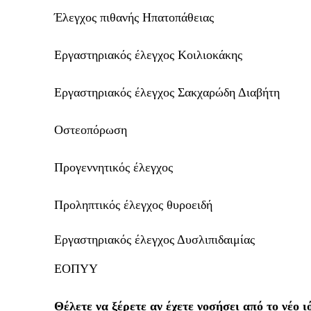
Έλεγχος πιθανής Ηπατοπάθειας
Εργαστηριακός έλεγχος Κοιλιοκάκης
Εργαστηριακός έλεγχος Σακχαρώδη Διαβήτη
Οστεοπόρωση
Προγεννητικός έλεγχος
Προληπτικός έλεγχος θυροειδή
Εργαστηριακός έλεγχος Δυσλιπιδαιμίας
ΕΟΠΥΥ
Θέλετε να ξέρετε αν έχετε νοσήσει από το νέο ι