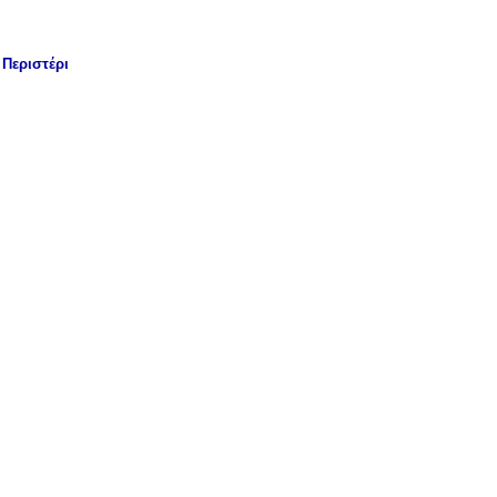
Περιστέρι