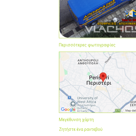
Περισσότερες φωτογραφίες
Μεγέθυνση χάρτη
Ζητήστε ένα ραντεβού