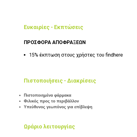
Ευκαιρίες - Εκπτώσεις
ΠΡΟΣΦΟΡΑ ΑΠΟΦΡΑΞΕΩΝ
15% έκπτωση στους χρήστες του findhere
Πιστοποιήσεις - Διακρίσεις
Πιστοποιημένα φάρμακα
Φιλικός προς το περιβάλλον
Υπεύθυνος γεωπόνος για επίβλεψη
Ωράριο λειτουργίας