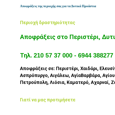
Αποφράξεις της περιοχής σας για τα Δυτικά Προάστια
Περιοχή δραστηριότητας
Αποφράξεις στο Περιστέρι, Δυτ
Τηλ.
210 57 37 000 - 6944 388277
Αποφράξεις σε: Περιστέρι, Χαιδάρι,
Ελευσί
Ασπρόπυργο,
Αιγάλεω, ΑγίαΒαρβάρα,
Αγίου
Πετρούπολη,
Λιόσια, Καματερό,
Αχαρναί, Ζ
Γιατί να μας προτιμήσετε