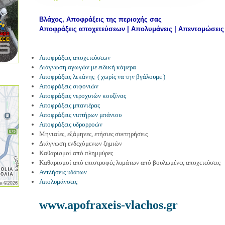
Βλάχος, Αποφράξεις της περιοχής σας
Αποφράξεις αποχετεύσεων | Απολυμάνεις | Απεντομώσεις 
Αποφράξεις αποχετεύσεων
Διάγνωση αγωγών με ειδική κάμερα
Αποφράξεις λεκάνης ( χωρίς να την βγάλουμε )
Αποφράξεις σιφονιών
Αποφράξεις νεροχυτών κουζίνας
Αποφράξεις μπανιέρας
Αποφράξεις νιπτήρων μπάνιου
Αποφράξεις υδρορροών
Μηνιαίες, εξάμηνες, ετήσιες συντηρήσεις
Διάγνωση ενδεχόμενων ζημιών
Καθαρισμοί από πλημμύρες
Καθαρισμοί από επιστροφές λυμάτων από βουλωμένες αποχετεύσεις
Αντλήσεις υδάτων
Απολυμάνσεις
www.apofraxeis-vlachos.gr