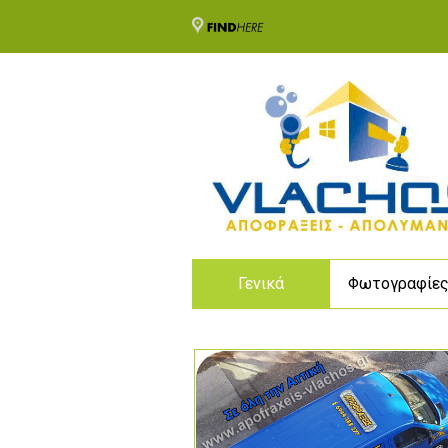
Γενικά
Φωτογραφίε