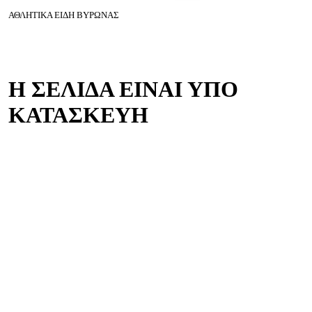
ΑΘΛΗΤΙΚΑ ΕΙΔΗ ΒΥΡΩΝΑΣ
Η ΣΕΛΙΔΑ ΕΙΝΑΙ ΥΠΟ
ΚΑΤΑΣΚΕΥΗ