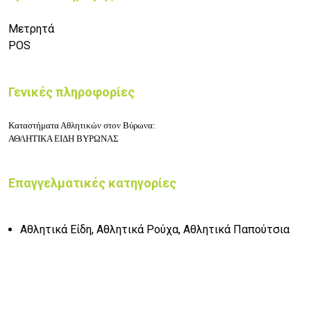
Μετρητά
POS
Γενικές πληροφορίες
Καταστήματα Αθλητικών στον Βύρωνα:
ΑΘΛΗΤΙΚΑ ΕΙΔΗ ΒΥΡΩΝΑΣ
Επαγγελματικές κατηγορίες
Αθλητικά Είδη, Αθλητικά Ρούχα, Αθλητικά Παπούτσια