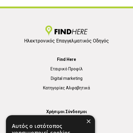
Ηλεκτρονικός Επαγγελματικός Οδηγός
Find Here
Εταιρικό Προφίλ
Digital marketing
Κατηγορίες Αλφαβητικά
Χρήσιμοι Σύνδεσμοι
×
Χάρτης
Αυτός ο ιστότοπος
Χρήσιμα Τηλέφωνα
χρησιμοποιεί cookies