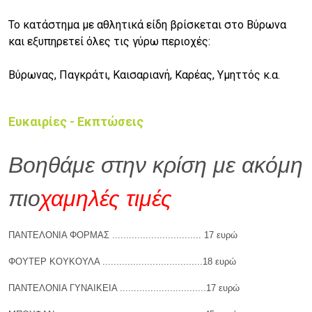
Το κατάστημα με αθλητικά είδη βρίσκεται στο Βύρωνα
και εξυπηρετεί όλες τις γύρω περιοχές:
Βύρωνας, Παγκράτι, Καισαριανή, Καρέας, Υμηττός κ.α.
Ευκαιρίες - Εκπτώσεις
Βοηθάμε στην κρίση με ακόμη
πιο
χαμηλές τιμές
ΠΑΝΤΕΛΟΝΙΑ ΦΟΡΜΑΣ ................................ 17 ευρώ
ΦΟΥΤΕΡ ΚΟΥΚΟΥΛΑ ....................................18 ευρώ
ΠΑΝΤΕΛΟΝΙΑ ΓΥΝΑΙΚΕΙΑ ...............................17 ευρώ