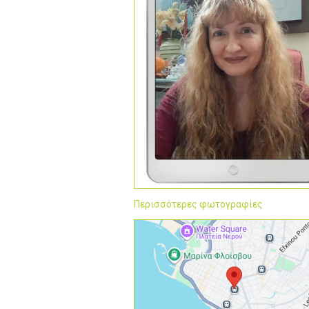
Περισσότερες φωτογραφίες