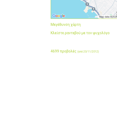
Μεγέθυνση χάρτη
Κλείστε ραντεβού με τον ψυχολόγο
4699 προβολές
(από 20/11/2012)