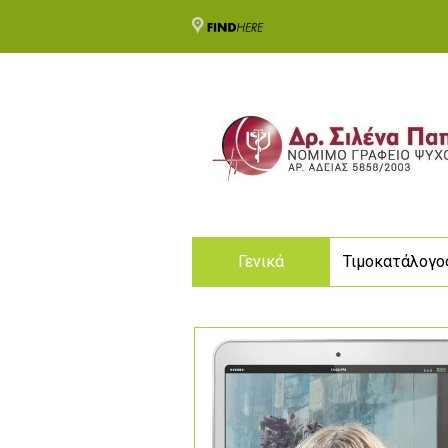
Γενικά
Τιμοκατάλογο