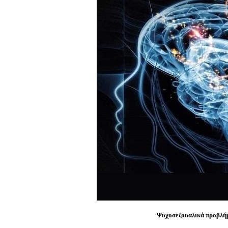
Ψυχοσεξουαλικά προβλή