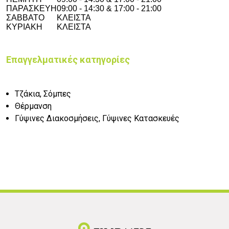
ΠΑΡΑΣΚΕΥΗ
09:00 - 14:30 & 17:00 - 21:00
ΣΑΒΒΑΤΟ
ΚΛΕΙΣΤΑ
ΚΥΡΙΑΚΗ
ΚΛΕΙΣΤΑ
Επαγγελματικές κατηγορίες
Τζάκια, Σόμπες
Θέρμανση
Γύψινες Διακοσμήσεις, Γύψινες Κατασκευές