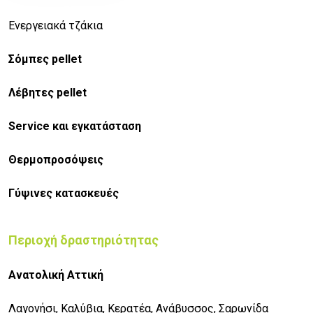
Ενεργειακά τζάκια
Σόμπες pellet
Λέβητες pellet
Service και εγκατάσταση
Θερμοπροσόψεις
Γύψινες κατασκευές
Περιοχή δραστηριότητας
Ανατολική Αττική
Λαγονήσι, Καλύβια, Κερατέα, Ανάβυσσος, Σαρωνίδα