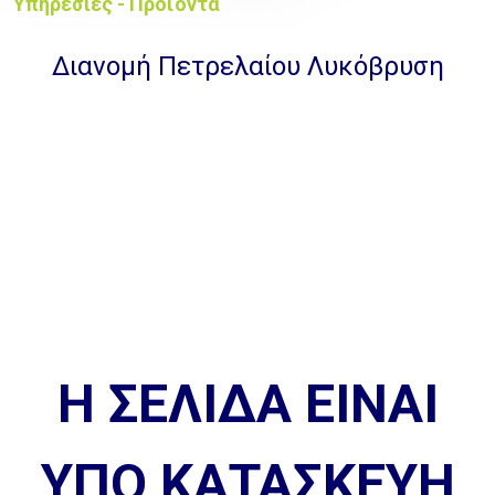
Υπηρεσίες - Προϊόντα
Διανομή Πετρελαίου Λυκόβρυση
Η ΣΕΛΙΔΑ ΕΙΝΑΙ
ΥΠΟ ΚΑΤΑΣΚΕΥΗ