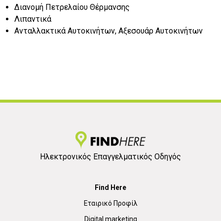
Διανομή Πετρελαίου Θέρμανσης
Λιπαντικά
Ανταλλακτικά Αυτοκινήτων, Αξεσουάρ Αυτοκινήτων
Ηλεκτρονικός Επαγγελματικός Οδηγός
Find Here
Εταιρικό Προφίλ
Digital marketing