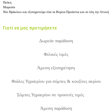
Πεύκη
Μαρούσι
Νέο Ηράκλειο και εξυπηρετούμε όλα τα Βόρεια Προάστια και σε όλη την Αττική
Γιατί να μας προτιμήσετε
Δωρ
εάν παράδοση
Φιλικές τιμές
Άμεση εξυπηρέτηση
Φιάλες Υγραερίου για σόμπες & κουζίνες αερίου
Σόμπες Υγραερίου σε προσιτές τιμές
Άμεση παράδοση