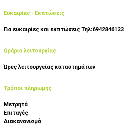
Ευκαιρίες - Εκπτώσεις
Για ευκαιρίες και εκπτώσεις Τηλ:6942846133
Ωράριο λειτουργίας
Ώρες λειτουργείας καταστημάτων
Τρόποι πληρωμής
Μετρητά
Επιταγές
Διακανονισμό