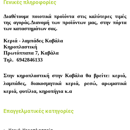
Γενικές πληροφορίες
Διαθέτουμε ποιοτικά προϊόντα στις καλύτερες τιμές
της αγοράς.Διανομή των προϊόντων μας, στην πόρτα
των καταστημάτων σας.
Κεριά - λαμπάδες Καβάλα
Κηροπλαστική
Πρωτόππαπα 7, Καβάλα
Τηλ.
6942846133
Στην κηροπλαστική στην Καβάλα θα βρείτε: κεριά,
λαμπάδες, διακοσμητικά κεριά, ρεσώ, αρωματικά
κεριά, φυτίλια, κηροπήγια κ.α
Επαγγελματικές κατηγορίες