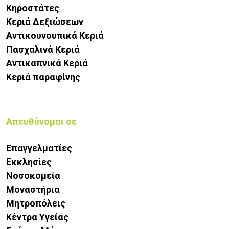
Κηροστάτες
Κεριά Δεξιώσεων
Αντικουνουπικά Κεριά
Πασχαλινά Κεριά
Αντικαπνικά Κεριά
Κεριά παραφίνης
Απευθύνομαι σε
Επαγγελματίες
Εκκλησίες
Νοσοκομεία
Μοναστήρια
Μητροπόλεις
Κέντρα Υγείας