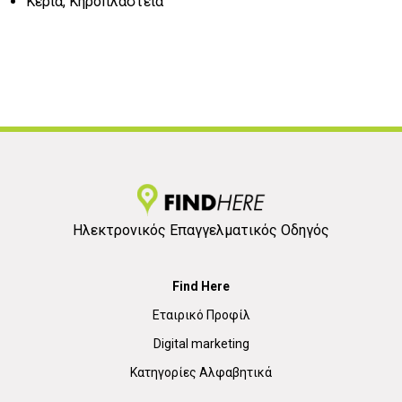
Κεριά, Κηροπλαστεία
Ηλεκτρονικός Επαγγελματικός Οδηγός
Find Here
Εταιρικό Προφίλ
Digital marketing
Κατηγορίες Αλφαβητικά