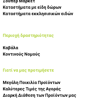
Σούπερ Μάρκετ
Καταστήματα με είδη δώρων
Καταστήματα εκκλησισικών ειδών
Περιοχή δραστηριότητας
Καβάλα
Κοντινούς Νομούς
Γιατί να μας προτιμήσετε
Μεγάλη Ποικιλία Προϊόντων
Καλύτερες Τιμές της Αγοράς
Διαρκή Διάθεση των Προϊόντων μας