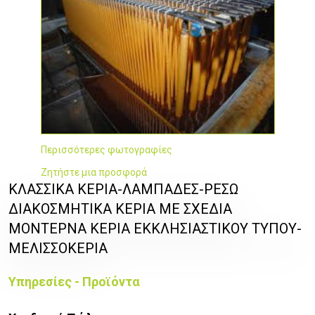
Περισσότερες φωτογραφίες
Ζητήστε μια προσφορά
ΚΛΑΣΣΙΚΑ ΚΕΡΙΑ-ΛΑΜΠΑΔΕΣ-ΡΕΣΩ
ΔΙΑΚΟΣΜΗΤΙΚΑ ΚΕΡΙΑ ΜΕ ΣΧΕΔΙΑ
ΜΟΝΤΕΡΝΑ ΚΕΡΙΑ ΕΚΚΛΗΣΙΑΣΤΙΚΟΥ ΤΥΠΟΥ-
ΜΕΛΙΣΣΟΚΕΡΙΑ
Υπηρεσίες - Προϊόντα