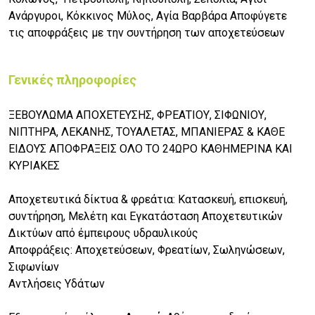
Ανάργυροι, Κόκκινος Μύλος, Αγία Βαρβάρα Αποφύγετε
τις αποφράξεις με την συντήρηση των αποχετεύσεων
Γενικές πληροφορίες
ΞΕΒΟΥΛΩΜΑ ΑΠΟΧΕΤΕΥΣΗΣ, ΦΡΕΑΤΙΟΥ, ΣΙΦΩΝΙΟΥ,
ΝΙΠΤΗΡΑ, ΛΕΚΑΝΗΣ, ΤΟΥΑΛΕΤΑΣ, ΜΠΑΝΙΕΡΑΣ & ΚΑΘΕ
ΕΙΔΟΥΣ ΑΠΟΦΡΑΞΕΙΣ ΟΛΟ ΤΟ 24ΩΡΟ ΚΑΘΗΜΕΡΙΝΑ ΚΑΙ
ΚΥΡΙΑΚΕΣ
Αποχετευτικά δίκτυα & φρεάτια: Κατασκευή, επισκευή,
συντήρηση, Μελέτη και Εγκατάσταση Αποχετευτικών
Δικτύων από έμπειρους υδραυλικούς
Αποφράξεις: Αποχετεύσεων, Φρεατίων, Σωληνώσεων,
Σιφωνίων
Αντλήσεις Υδάτων