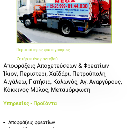
Περισσότερες φωτογραφίες
Ζητήστε ένα ραντεβού
Αποφράξεις Αποχετεύσεων & Φρεατίων
Ίλιον, Περιστέρι, Χαϊδάρι, Πετρούπολη,
Αιγάλεω, Πατήσια, Κολωνός, Αγ. Αναργύρους,
Κόκκινος Μύλος, Μεταμόρφωση
Υπηρεσίες - Προϊόντα
Αποφράξεις φρεατίων