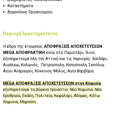
Καταστήματα
Δημοσίους Οργανισμούς
Περιοχή δραστηριότητας
Η έδρα της εταιρείας
ΑΠΟΦΡΑΞΕΙΣ ΑΠΟΧΕΤΕΥΣΕΩΝ
MEGA ΑΠΟΦΡΑΚΤΙΚΗ
είναι στο Περιστέρι, Ίλιον,
εξυπηρετούμε όλη την Αττική και τις περιοχές: Χαϊδάρι,
Αιγάλεω, Κολωνός, Πετρούπολη, Κηπούπολη, Σεπόλια,
Άγιοι Ανάργυροι, Κόκκινος Μύλος, Αγία Βαρβάρα.
MEGA ΑΠΟΦΡΑΞΕΙΣ
ΑΠΟΧΕΤΕΥΣΕΩΝ στην Κηφισία
εξυπηρετούμε τα βόρεια προάστια: Νέα Κηφισιά, Νέα
Ερυθραία, Εκάλη, Πολιτεία, Κεφαλάρι, Αδάμες, Κάτω
Κηφισιά, Μαρούσι