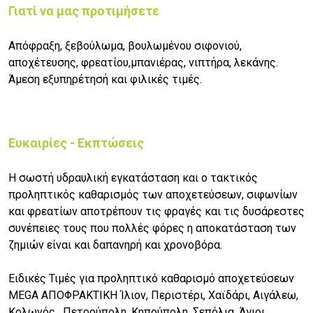
Γιατί να μας προτιμήσετε
Απόφραξη, ξεβούλωμα, βουλωμένου σιφονιού,
αποχέτευσης, φρεατίου,μπανιέρας, νιπτήρα, λεκάνης.
Άμεση εξυπηρέτησή και φιλικές τιμές.
Ευκαιρίες - Εκπτώσεις
Η σωστή υδραυλική εγκατάσταση και ο τακτικός
προληπτικός καθαρισμός των αποχετεύσεων, σιφωνίων
και φρεατίων αποτρέπουν τις φραγές και τις δυσάρεστες
συνέπειες τους που πολλές φόρες η αποκατάσταση των
ζημιών είναι και δαπανηρή και χρονοβόρα.
Ειδικές Τιμές για προληπτικό καθαρισμό αποχετεύσεων
MEGA ΑΠΟΦΡΑΚΤΙΚΗ Ίλιον, Περιστέρι, Χαϊδάρι, Αιγάλεω,
Κολωνός, Πετρούπολη, Κηπούπολη, Σεπόλια, Άγιοι