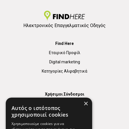
Ηλεκτρονικός Επαγγελματικός Οδηγός
Find Here
Εταιρικό Προφίλ
Digital marketing
Κατηγορίες Αλφαβητικά
Χρήσιμοι Σύνδεσμοι
×
Χάρτης
Αυτός ο ιστότοπος
Χρήσιμα Τηλέφωνα
χρησιμοποιεί cookies
Εφημερεύοντα Φαρμακεία
Χρησιμοποιούμε cookies για να