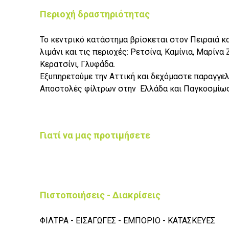
Περιοχή δραστηριότητας
Το κεντρικό κατάστημα βρίσκεται στον Πειραιά κ
λιμάνι και τις περιοχές: Ρετσίνα, Καμίνια, Μαρίν
Κερατσίνι, Γλυφάδα.
Εξυπηρετούμε την Αττική και δεχόμαστε παραγγελ
Αποστολές φίλτρων στην Ελλάδα και Παγκοσμίως
Γιατί να μας προτιμήσετε
Πιστοποιήσεις - Διακρίσεις
ΦΙΛΤΡΑ - ΕΙΣΑΓΩΓΕΣ - ΕΜΠΟΡΙΟ - ΚΑΤΑΣΚΕΥΕΣ