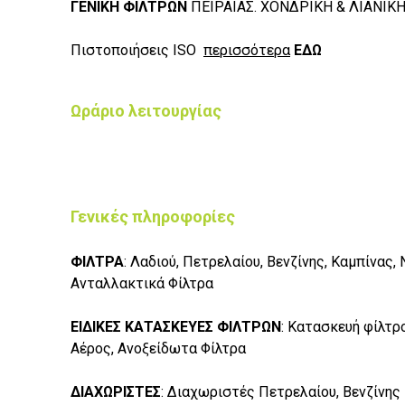
ΓΕΝΙΚΗ ΦΙΛΤΡΩΝ
ΠΕΙΡΑΙΑΣ. ΧΟΝΔΡΙΚΗ & ΛΙΑΝΙΚ
Πιστοποιήσεις ISO
περισσότερα
ΕΔΩ
Ωράριο λειτουργίας
Γενικές πληροφορίες
ΦΙΛΤΡΑ
:
Λαδιού, Πετρελαίου, Βενζίνης, Καμπίνας, 
Ανταλλακτικά Φίλτρα
ΕΙΔΙΚΕΣ ΚΑΤΑΣΚΕΥΕΣ ΦΙΛΤΡΩΝ
:
Κατασκευή φίλτρο
Αέρος, Ανοξείδωτα Φίλτρα
ΔΙΑΧΩΡΙΣΤΕΣ
: Διαχωριστές Πετρελαίου, Βενζίνης