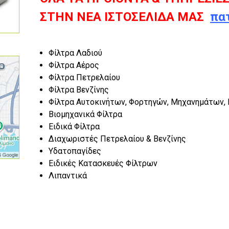
ΣΤΗΝ ΝΕΑ ΙΣΤΟΣΕΛΙΔΑ ΜΑΣ
πα
Φίλτρα Λαδιού
Φίλτρα Αέρος
Φίλτρα Πετρελαίου
Φίλτρα Βενζίνης
Φίλτρα Αυτοκινήτων, Φορτηγών, Μηχανημάτων, 
Βιομηχανικά Φίλτρα
Ειδικά Φίλτρα
Διαχωριστές Πετρελαίου & Βενζίνης
Υδατοπαγίδες
Ειδικές Κατασκευές Φίλτρων
Λιπαντικά