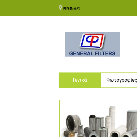
Γενικά
Φωτογραφίε