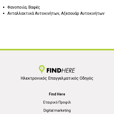
Φανοποιία, Βαφές
Ανταλλακτικά Αυτοκινήτων, Αξεσουάρ Αυτοκινήτων
Ηλεκτρονικός Επαγγελματικός Οδηγός
Find Here
Εταιρικό Προφίλ
Digital marketing