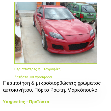
Περισσότερες φωτογραφίες
Ζητήστε μια προσφορά
Περιποίηση & μικροδιορθώσεις χρώματος
αυτοκινήτου, Πόρτο Ράφτη, Μαρκόπουλο
Υπηρεσίες - Προϊόντα