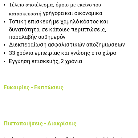
Τέλειο αποτέλεσμα, όμοιο με εκείνο του
γρήγορα και οικονομικά
κατασκευαστή
Τοπική επισκευή με χαμηλό κόστος και
δυνατότητα, σε κάποιες περιπτώσεις,
παραλαβής αυθημερόν
Διεκπεραίωση ασφαλιστικών αποζημιώσεων
33 χρόνια εμπειρίας και γνώσης στο χώρο
Εγγύηση επισκευής, 2 χρόνια
Ευκαιρίες - Εκπτώσεις
Πιστοποιήσεις - Διακρίσεις