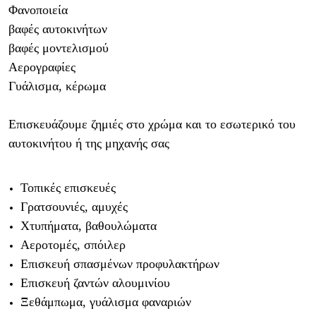
Φανοποιεία
βαφές αυτοκινήτων
βαφές μοντελισμού
Αερογραφίες
Γυάλισμα, κέρωμα
Επισκευάζουμε ζημιές στο χρώμα και το εσωτερικό του
αυτοκινήτου ή της μηχανής σας
Τοπικές επισκευές
Γρατσουνιές, αμυχές
Χτυπήματα, βαθουλώματα
Αεροτομές, σπόιλερ
Επισκευή σπασμένων προφυλακτήρων
Επισκευή ζαντών αλουμινίου
Ξεθάμπωμα, γυάλισμα φαναριών