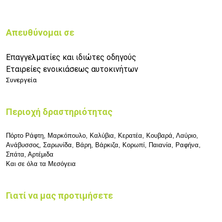
Απευθύνομαι σε
Επαγγελματίες και ιδιώτες οδηγούς
Εταιρείες ενοικιάσεως αυτοκινήτων
Συνεργεία
Περιοχή δραστηριότητας
Πόρτο Ράφτη, Μαρκόπουλο, Καλύβια, Κερατέα, Κουβαρά, Λαύριο,
Ανάβυσσος, Σαρωνίδα, Βάρη, Βάρκιζα, Κορωπί, Παιανία,
Ραφήνα,
Σπάτα, Αρτέμιδα
Και σε όλα τα Μεσόγεια
Γιατί να μας προτιμήσετε