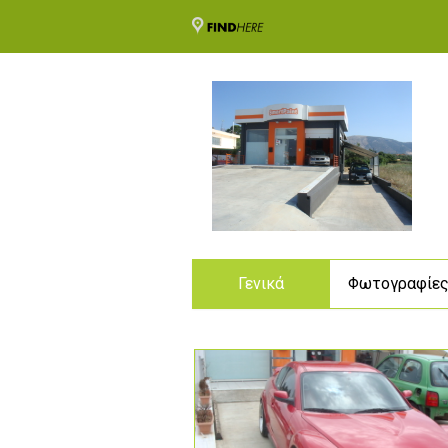
Γενικά
Φωτογραφίε