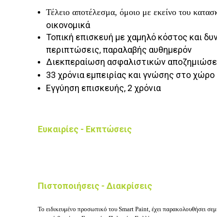
Τέλειο αποτέλεσμα, όμοιο με εκείνο του κατα
οικονομικά
Τοπική επισκευή με χαμηλό κόστος και δυ
περιπτώσεις, παραλαβής αυθημερόν
Διεκπεραίωση ασφαλιστικών αποζημιώσ
33 χρόνια εμπειρίας και γνώσης στο χώρο
Εγγύηση επισκευής, 2 χρόνια
Ευκαιρίες - Εκπτώσεις
Πιστοποιήσεις - Διακρίσεις
Το ειδικευμένο προσωπικό του Smart Paint, έχει παρακολουθήσει σεμ