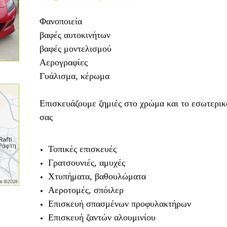
Φανοποιεία
βαφές αυτοκινήτων
βαφές μοντελισμού
Αερογραφίες
Γυάλισμα, κέρωμα
Επισκευάζουμε ζημιές στο χρώμα και το εσωτερικ
σας
Τοπικές επισκευές
Γρατσουνιές, αμυχές
Χτυπήματα, βαθουλώματα
Αεροτομές, σπόιλερ
Επισκευή σπασμένων προφυλακτήρων
Επισκευή ζαντών αλουμινίου