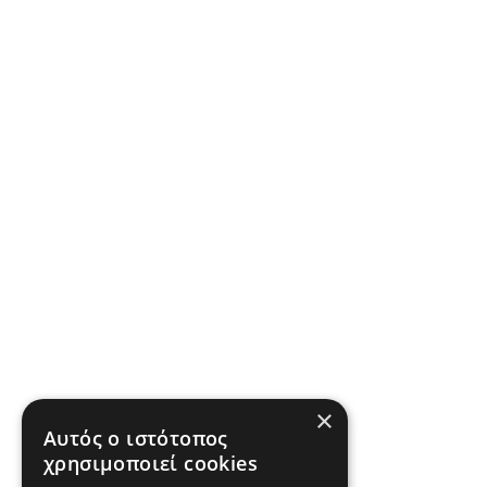
×
Αυτός ο ιστότοπος
χρησιμοποιεί cookies