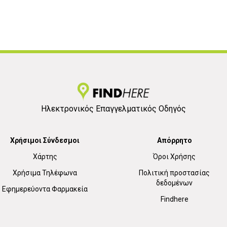
Ηλεκτρονικός Επαγγελματικός Οδηγός
Χρήσιμοι Σύνδεσμοι
Απόρρητο
Χάρτης
Όροι Χρήσης
Χρήσιμα Τηλέφωνα
Πολιτική προστασίας
δεδομένων
Εφημερεύοντα Φαρμακεία
Findhere