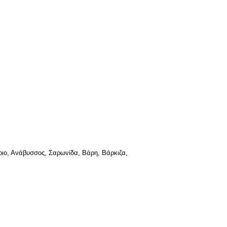
ιο, Ανάβυσσος, Σαρωνίδα, Βάρη, Βάρκιζα,