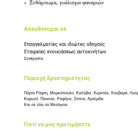
Ξεθάμπωμα, γυάλισμα φαναριών
Απευθύνομαι σε
Επαγγελματίες και ιδιώτες οδηγούς
Εταιρείες ενοικιάσεως αυτοκινήτων
Συνεργεία
Περιοχή δραστηριότητας
Πόρτο Ράφτη, Μαρκόπουλο, Καλύβια, Κερατέα, Κουβαρά, Λαύρ
Κορωπί, Παιανία,
Ραφήνα, Σπάτα, Αρτέμιδα
Και σε όλα τα Μεσόγεια
Γιατί να μας προτιμήσετε