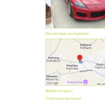
Περισσότερες φωτογραφίες
Μεγέθυνση χάρτη
Ζητήστε μια προσφορά