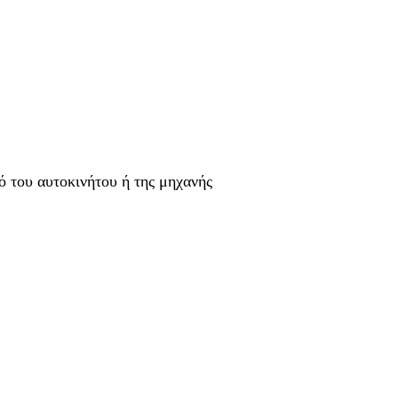
ό του αυτοκινήτου ή της μηχανής