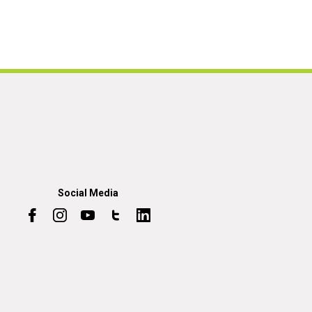
Social Media