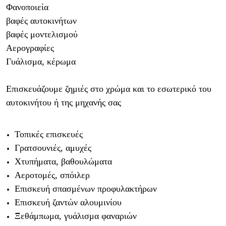
Φανοποιεία
βαφές αυτοκινήτων
βαφές μοντελισμού
Αερογραφίες
Γυάλισμα, κέρωμα
Επισκευάζουμε ζημιές στο χρώμα και το εσωτερικό του
αυτοκινήτου ή της μηχανής σας
Τοπικές επισκευές
Γρατσουνιές, αμυχές
Χτυπήματα, βαθουλώματα
Αεροτομές, σπόιλερ
Επισκευή σπασμένων προφυλακτήρων
Επισκευή ζαντών αλουμινίου
Ξεθάμπωμα, γυάλισμα φαναριών