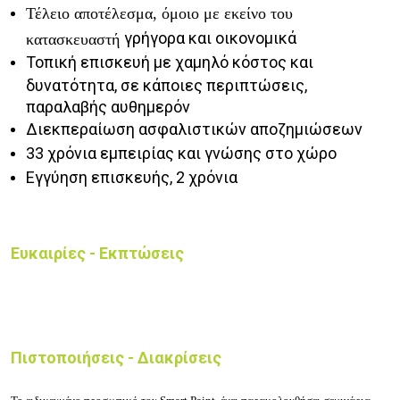
Τέλειο αποτέλεσμα, όμοιο με εκείνο του
γρήγορα και οικονομικά
κατασκευαστή
Τοπική επισκευή με χαμηλό κόστος και
δυνατότητα, σε κάποιες περιπτώσεις,
παραλαβής αυθημερόν
Διεκπεραίωση ασφαλιστικών αποζημιώσεων
33 χρόνια εμπειρίας και γνώσης στο χώρο
Εγγύηση επισκευής, 2 χρόνια
Ευκαιρίες - Εκπτώσεις
Πιστοποιήσεις - Διακρίσεις