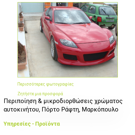
Περισσότερες φωτογραφίες
Ζητήστε μια προσφορά
Περιποίηση & μικροδιορθώσεις χρώματος
αυτοκινήτου, Πόρτο Ράφτη, Μαρκόπουλο
Υπηρεσίες - Προϊόντα