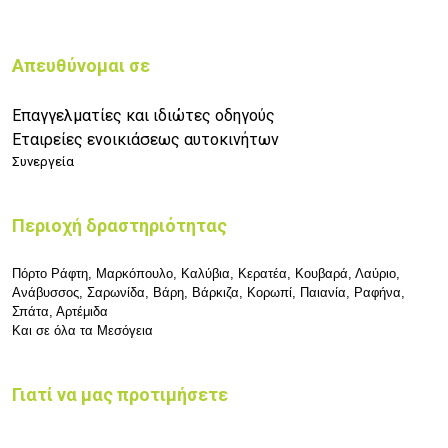
Απευθύνομαι σε
Επαγγελματίες και ιδιώτες οδηγούς
Εταιρείες ενοικιάσεως αυτοκινήτων
Συνεργεία
Περιοχή δραστηριότητας
Πόρτο Ράφτη, Μαρκόπουλο, Καλύβια, Κερατέα, Κουβαρά, Λαύριο,
Ανάβυσσος, Σαρωνίδα, Βάρη, Βάρκιζα, Κορωπί, Παιανία,
Ραφήνα,
Σπάτα, Αρτέμιδα
Και σε όλα τα Μεσόγεια
Γιατί να μας προτιμήσετε