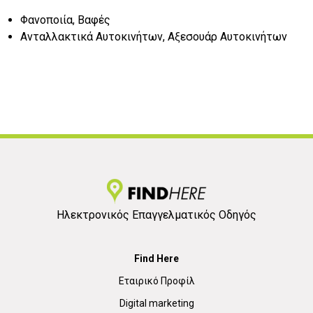
Φανοποιία, Βαφές
Ανταλλακτικά Αυτοκινήτων, Αξεσουάρ Αυτοκινήτων
Ηλεκτρονικός Επαγγελματικός Οδηγός
Find Here
Εταιρικό Προφίλ
Digital marketing