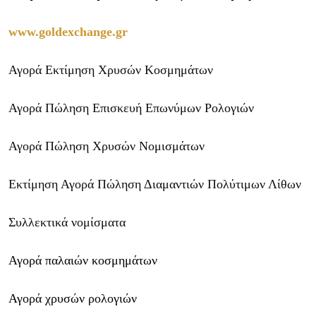
www.goldexchange.gr
Αγορά Εκτίμηση Χρυσών Κοσμημάτων
Αγορά Πώληση Επισκευή Επωνύμων Ρολογιών
Αγορά Πώληση Χρυσών Νομισμάτων
Εκτίμηση Αγορά Πώληση Διαμαντιών Πολύτιμων Λίθων
Συλλεκτικά νομίσματα
Αγορά παλαιών κοσμημάτων
Αγορά χρυσών ρολογιών