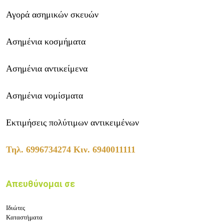
Αγορά ασημικών σκευών
Ασημένια κοσμήματα
Ασημένια αντικείμενα
Ασημένια νομίσματα
Εκτιμήσεις πολύτιμων αντικειμένων
Τηλ.
6996734274
Κιν.
6940011111
Απευθύνομαι σε
Ιδιώτες
Καταστήματα