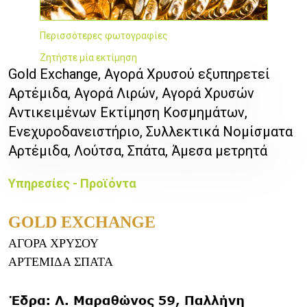
Περισσότερες φωτογραφίες
Ζητήστε μία εκτίμηση
Gold Exchange, Αγορά Χρυσού εξυπηρετεί
Αρτέμιδα, Αγορά Λιρών, Αγορά Χρυσών
Αντικειμένων Εκτίμηση Κοσμημάτων,
Ενεχυροδανειστήριο, Συλλεκτικά Νομίσματα
Αρτέμιδα, Λούτσα, Σπάτα, Άμεσα μετρητά
Υπηρεσίες - Προϊόντα
GOLD EXCHANGE
ΑΓΟΡΑ ΧΡΥΣΟΥ
ΑΡΤΕΜΙΔΑ ΣΠΑΤΑ