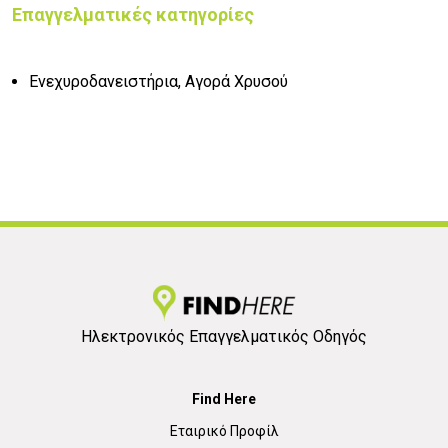
Επαγγελματικές κατηγορίες
Ενεχυροδανειστήρια, Αγορά Χρυσού
Ηλεκτρονικός Επαγγελματικός Οδηγός
Find Here
Εταιρικό Προφίλ