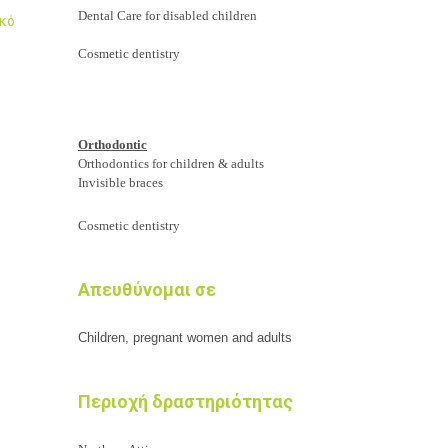
Dental Care for disabled children
ικό
Cosmetic dentistry
Orthodontic
Orthodontics for children & adults
Invisible braces
Cosmetic dentistry
Απευθύνομαι σε
Children, pregnant women and adults
Περιοχή δραστηριότητας