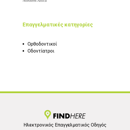
Northern Attica
Επαγγελματικές κατηγορίες
Ορθοδοντικοί
Οδοντίατροι
Ηλεκτρονικός Επαγγελματικός Οδηγός