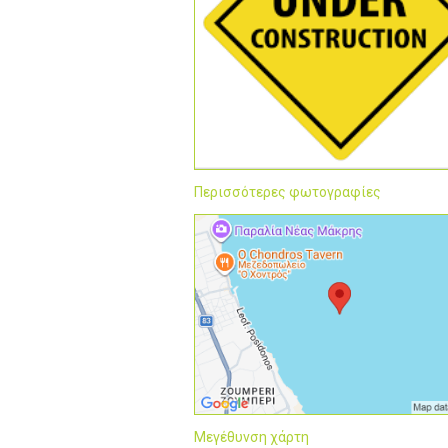
Περισσότερες φωτογραφίες
Μεγέθυνση χάρτη