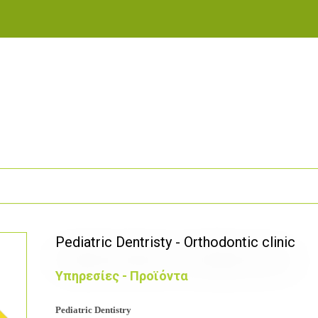
Pediatric Dentristy - Orthodontic clinic
Υπηρεσίες - Προϊόντα
Pediatric Dentistry