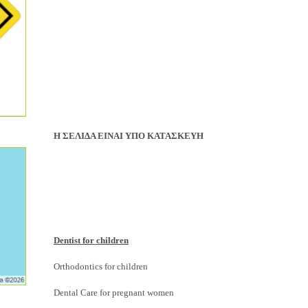
Η ΣΕΛΙΔΑ ΕΙΝΑΙ ΥΠΟ ΚΑΤΑΣΚΕΥΗ
Dentist for children
Orthodontics for children
Dental Care for pregnant women