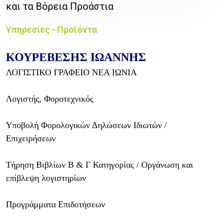
και τα Βόρεια Προάστια
Υπηρεσίες - Προϊόντα
ΚΟΥΡΕΒΕΣΗΣ ΙΩΑΝΝΗΣ
ΛΟΓΙΣΤΙΚΟ ΓΡΑΦΕΙΟ ΝΕΑ ΙΩΝΙΑ
Λογιστής, Φοροτεχνικός
Υποβολή Φορολογικών Δηλώσεων Ιδιωτών /
Επιχειρήσεων
Τήρηση Βιβλίων Β & Γ Κατηγορίας / Οργάνωση και
επίβλεψη λογιστηρίων
Προγράμματα Επιδοτήσεων