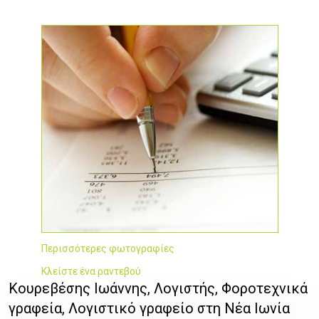
Περισσότερες φωτογραφίες
Κλείστε ένα ραντεβού
Κουρεβέσης Ιωάννης, Λογιστής, Φοροτεχνικά
γραφεία, Λογιστικό γραφείο στη Νέα Ιωνία