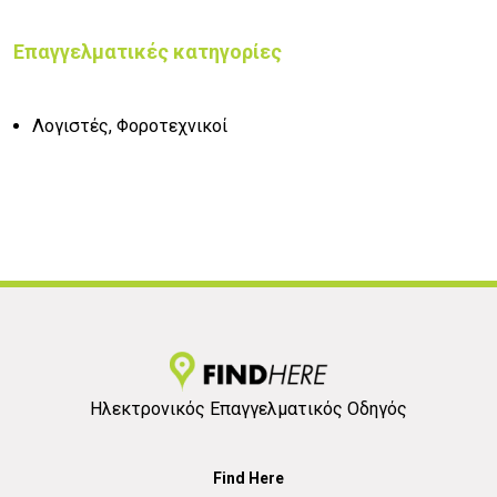
Επαγγελματικές κατηγορίες
Λογιστές, Φοροτεχνικοί
Ηλεκτρονικός Επαγγελματικός Οδηγός
Find Here