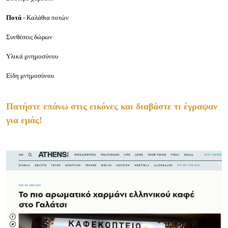
Ποτά
- Καλάθια ποτών
Συνθέσεις δώρων
Υλικά μνημοσύνου
Είδη μνημοσύνου
Πατήστε επάνω στις εικόνες και διαβάστε τι έγραψαν
για εμάς!