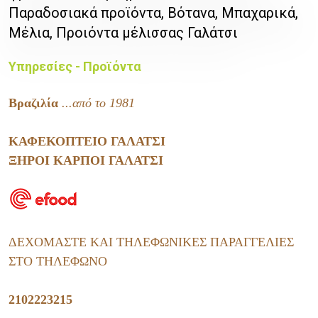
Παραδοσιακά προϊόντα, Βότανα, Μπαχαρικά,
Μέλια, Προιόντα μέλισσας Γαλάτσι
Υπηρεσίες - Προϊόντα
Βραζιλία
...α
πό το 1981
ΚΑΦΕΚΟΠΤΕΙΟ ΓΑΛΑΤΣΙ
ΞΗΡΟΙ ΚΑΡΠΟΙ ΓΑΛΑΤΣΙ
ΔΕΧΟΜΑΣΤΕ ΚΑΙ ΤΗΛΕΦΩΝΙΚΕΣ ΠΑΡΑΓΓΕΛΙΕΣ
ΣΤΟ ΤΗΛΕΦΩΝΟ
2102223215