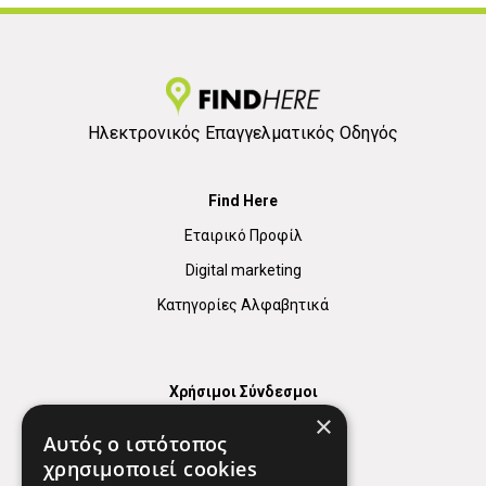
Ηλεκτρονικός Επαγγελματικός Οδηγός
Find Here
Εταιρικό Προφίλ
Digital marketing
Κατηγορίες Αλφαβητικά
Χρήσιμοι Σύνδεσμοι
×
Χάρτης
Αυτός ο ιστότοπος
Χρήσιμα Τηλέφωνα
χρησιμοποιεί cookies