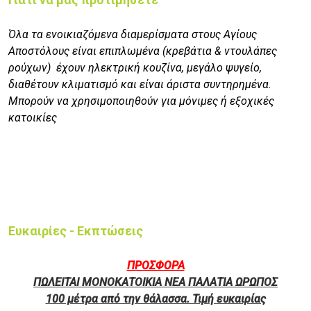
Όλα τα ενοικιαζόμενα διαμερίσματα στους Αγίους
Αποστόλους είναι επιπλωμένα (κρεβάτια & ντουλάπες
ρούχων) έχουν ηλεκτρική κουζίνα, μεγάλο ψυγείο,
διαθέτουν κλιματισμό και είναι άριστα συντηρημένα.
Μπορούν να χρησιμοποιηθούν για μόνιμες ή εξοχικές
κατοικίες
Ευκαιρίες - Εκπτώσεις
ΠΡΟΣΦΟΡΑ
ΠΩΛΕΙΤΑΙ ΜΟΝΟΚΑΤΟΙΚΙΑ ΝΕΑ ΠΑΛΑΤΙΑ ΩΡΩΠΟΣ
100 μέτρα από την θάλασσα. Τιμή ευκαιρίας