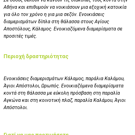
Αθήνα και επιθυμούν να νοικιάσουν μια εξοχική κατοικία
για όλο τον χρόνο η για μια σεζόν. Ενοικιάσεις
διαμερισμάτων δίπλα στη θάλασσα στους Αγίους
Αποστόλους, Κάλαμος. Ενοικιαζόμενα διαμερίσματα σε
προσιτές τιμές.
Περιοχή δραστηριότητας
Ενοικιάσεις διαμερισμάτων Κάλαμος, παράλια Καλάμου,
Άγιοι Απόστολοι, Ωρωπός. Ενοικιαζόμενα διαμερίσματα
κοντά στη θάλασσα με εύκολη πρόσβαση στη παραλία
Αγκώνα και στη κοινοτική πλαζ, παραλία Καλάμου, Άγιοι
Απόστολοι.
Γιατί να μας προτιμήσετε