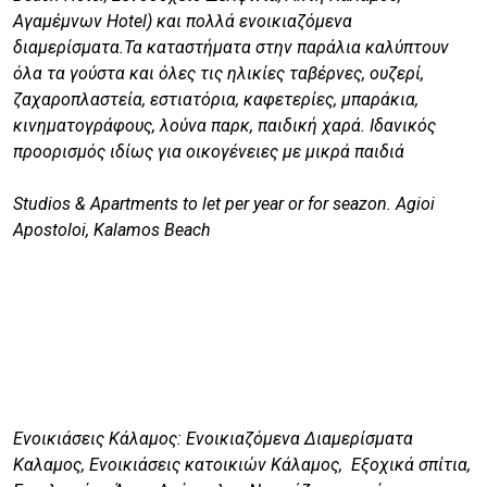
Αγαμέμνων Hotel) και πολλά ενοικιαζόμενα
διαμερίσματα.Τα καταστήματα στην παράλια καλύπτουν
όλα τα γούστα και όλες τις ηλικίες ταβέρνες, ουζερί,
ζαχαροπλαστεία, εστιατόρια, καφετερίες, μπαράκια,
κινηματογράφους, λούνα παρκ, παιδική χαρά. Ιδανικός
προορισμός ιδίως για οικογένειες με μικρά παιδιά
Studios & Apartments to let per year or for seazon. Agioi
Apostoloi, Kalamos Beach
Ενοικιάσεις Κάλαμος: Ενοικιαζόμενα Διαμερίσματα
Καλαμος, Ενοικιάσεις κατοικιών Κάλαμος, Εξοχικά σπίτια,