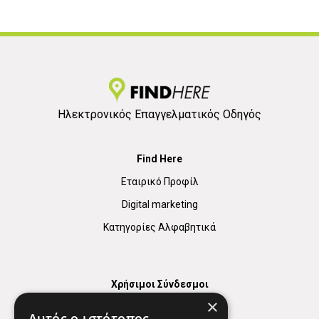
Ηλεκτρονικός Επαγγελματικός Οδηγός
Find Here
Εταιρικό Προφίλ
Digital marketing
Κατηγορίες Αλφαβητικά
Χρήσιμοι Σύνδεσμοι
×
Χάρτης
Αυτός ο ιστότοπος