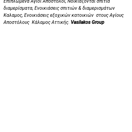
Επιπλωμένα Άγιοι Απόστολοι, Νοικιάζονται σπίτια
διαμερίσματα, Ενοικιάσεις σπιτιών & διαμερισμάτων
Καλαμος,
Ενοικιάσεις εξοχικών κατοικιών
στους Αγίους
Αποστόλους Κάλαμος Αττικής.
Vasilakos Group