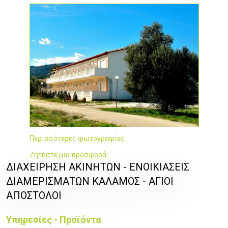
Περισσότερες φωτογραφίες
Ζητήστε μια προσφορά
ΔΙΑΧΕΙΡΗΣΗ ΑΚΙΝΗΤΩΝ - ΕΝΟΙΚΙΑΣΕΙΣ
ΔΙΑΜΕΡΙΣΜΑΤΩΝ ΚΑΛΑΜΟΣ - ΑΓΙΟΙ
ΑΠΟΣΤΟΛΟΙ
Υπηρεσίες - Προϊόντα