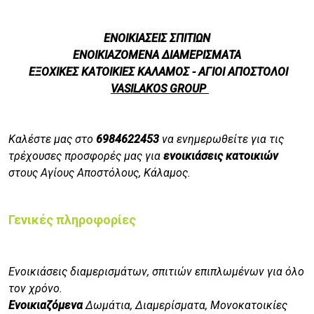
ΕΝΟΙΚΙΑΣΕΙΣ ΣΠΙΤΙΩΝ
ΕΝΟΙΚΙΑΖΟΜΕΝΑ ΔΙΑΜΕΡΙΣΜΑΤΑ
ΕΞΟΧΙΚΕΣ ΚΑΤΟΙΚΙΕΣ ΚΑΛΑΜΟΣ - ΑΓΙΟΙ ΑΠΟΣΤΟΛΟΙ
VASILAKOS GROUP
Καλέστε μας στο
6984622453
να ενημερωθείτε για τις
τρέχουσες προσφορές μας για
ενοικιάσεις κατοικιών
στους
Αγίους Αποστόλους, Κάλαμος.
Γενικές πληροφορίες
Ενοικιάσεις διαμερισμάτων, σπιτιών επιπλωμένων για όλο
τον χρόνο.
Ενοικιαζόμενα
Δωμάτια, Διαμερίσματα, Μονοκατοικίες