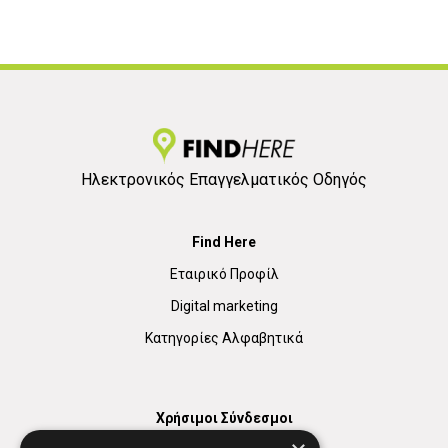
Ηλεκτρονικός Επαγγελματικός Οδηγός
Find Here
Εταιρικό Προφίλ
Digital marketing
Κατηγορίες Αλφαβητικά
Χρήσιμοι Σύνδεσμοι