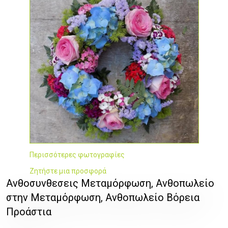
Περισσότερες φωτογραφίες
Ζητήστε μια προσφορά
Ανθοσυνθεσεις Μεταμόρφωση, Ανθοπωλείο
στην Μεταμόρφωση, Ανθοπωλείο Βόρεια
Προάστια