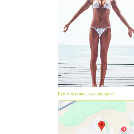
Περισσότερες φωτογραφίες