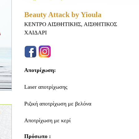
Beauty Attack by Yioula
ΚΕΝΤΡΟ ΑΙΣΘΗΤΙΚΗΣ, ΑΙΣΘΗΤΙΚΟΣ
ΧΑΙΔΑΡΙ
Αποτρίχωση:
Laser αποτρίχωσης
Ριζική αποτρίχωση με βελόνα
Αποτρίχωση με κερί
Πρόσωπο :