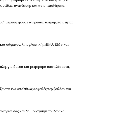
ροντίδας, ανανέωσης και αυτοπεποίθησης.
ωση, προσφέρουμε υπηρεσίες υψηλής ποιότητας
υ και σώματος, λιπογλυπτική, HIFU, EMS και
αλή, για άμεσα και μετρήσιμα αποτελέσματα,
ζοντας ένα απολύτως ασφαλές περιβάλλον για
 ανάγκες σας και δημιουργούμε το ιδανικό