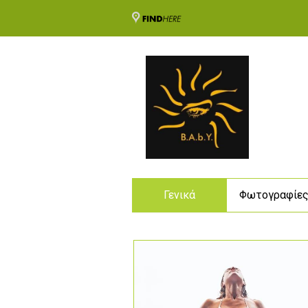
Γενικά
Φωτογραφίε