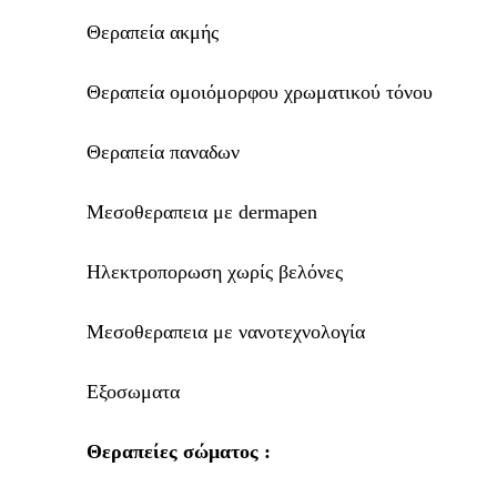
Θεραπεία ακμής
Θεραπεία ομοιόμορφου χρωματικού τόνου
Θεραπεία παναδων
Μεσοθεραπεια με dermapen
Ηλεκτροπορωση χωρίς βελόνες
Μεσοθεραπεια με νανοτεχνολογία
Εξοσωματα
Θεραπείες σώματος :