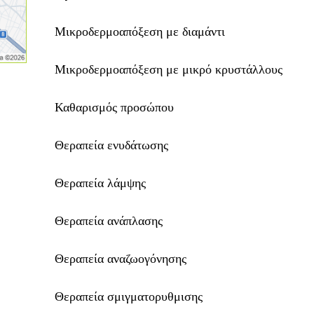
Μικροδερμοαπόξεση με διαμάντι
Μικροδερμοαπόξεση με μικρό κρυστάλλους
Καθαρισμός προσώπου
Θεραπεία ενυδάτωσης
Θεραπεία λάμψης
Θεραπεία ανάπλασης
Θεραπεία αναζωογόνησης
Θεραπεία σμιγματορυθμισης