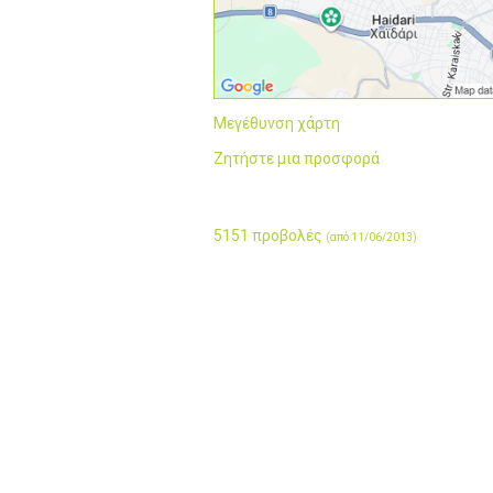
Μεγέθυνση χάρτη
Ζητήστε μια προσφορά
5151 προβολές
(από 11/06/2013)