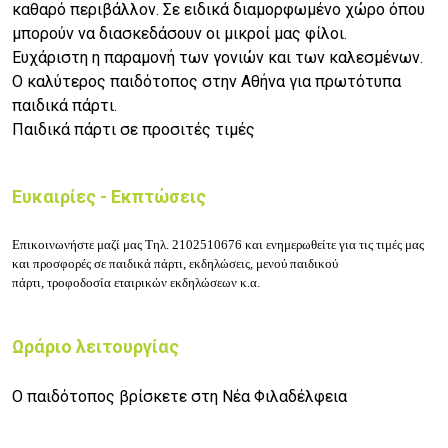
καθαρό περιβάλλον. Σε ειδικά διαμορφωμένο χώρο όπου
μπορούν να διασκεδάσουν οι μικροί μας φίλοι.
Ευχάριστη η παραμονή των γονιών και των καλεσμένων.
Ο καλύτερος παιδότοπος στην Αθήνα για πρωτότυπα
παιδικά πάρτι.
Παιδικά πάρτι σε προσιτές τιμές
Ευκαιρίες - Εκπτώσεις
Επικοινωνήστε μαζί μας Τηλ. 2102510676
και ενημερωθείτε για τις τιμές μας
και προσφορές σε παιδικά
πάρτι, εκδηλώσεις, μενού παιδικού
πάρτι, τροφοδοσία εταιρικών εκδηλώσεων κ.α.
Ωράριο λειτουργίας
Ο παιδότοπος βρίσκετε στη Νέα Φιλαδέλφεια