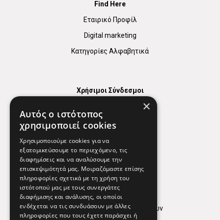
Find Here
Εταιρικό Προφίλ
Digital marketing
Κατηγορίες Αλφαβητικά
Χρήσιμοι Σύνδεσμοι
×
Χάρτης
Αυτός ο ιστότοπος
Χρήσιμα Τηλέφωνα
χρησιμοποιεί cookies
Εφημερεύοντα Φαρμακεία
Χρησιμοποιούμε cookies για να
εξατομικεύσουμε το περιεχόμενο, τις
διαφημίσεις και να αναλύσουμε την
επισκεψιμότητά μας. Μοιραζόμαστε επίσης
Απόρρητο
πληροφορίες σχετικά με τη χρήση του
ιστότοπού μας με τους συνεργάτες
Όροι Χρήσης
διαφήμισης και ανάλυσης, οι οποίοι
ενδέχεται να τις συνδυάσουν με άλλες
Πολιτική προστασίας δεδομένων
πληροφορίες που τους έχετε παράσχει ή