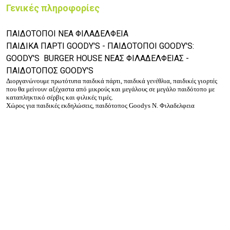
Γενικές πληροφορίες
ΠΑΙΔΟΤΟΠΟΙ ΝΕΑ ΦΙΛΑΔΕΛΦΕΙΑ
ΠΑΙΔΙΚΑ ΠΑΡΤΙ GOODY'S - ΠΑΙΔΟΤΟΠΟΙ GOODY'S:
GOODY'S BURGER HOUSE ΝΕΑΣ ΦΙΛΑΔΕΛΦΕΙΑΣ -
ΠΑΙΔΟΤΟΠΟΣ GOODY'S
Διοργανώνουμε πρωτότυπα παιδικά πάρτι, παιδικά γενέθλια, παιδικές γιορτές
που θα μείνουν αξέχαστα από μικρούς και μεγάλους σε μεγάλο παιδότοπο με
καταπληκτικό σέρβις και φιλικές τιμές.
Χώρος για παιδικές εκδηλώσεις,
παιδότοπος Goodys Ν. Φιλαδελφεια