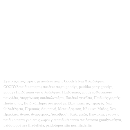
Σχετικές αναζητήσεις με παιδικα παρτυ Goody's Νεα Φιλαδελφεια:
GOODYS παιδικα παρτυ, παιδικο παρτι goodys, paidika party goodys,
goodys Παιδότοποι νεα φιλαδελφεια, Παιδότοπος goody's, Φουσκωτά
παιχνίδια, Διοργάνωση παιδικών πάρτι, Παιδικά γενέθλια, Παιδικές γιορτές:
Παιδότοπος, Παιδικά Πάρτυ στα goodys. Εξυπηρετεί τις περιοχές: Νέα
Φιλαδέλφεια, Περισσός, Λαμπρινή, Μεταμόρφωση, Κόκκινο Μύλος, Νεο
Ηρακλειο, Αγιους Αναργυρους, Λυκοβρυση, Καλογρεζα, Πευκακια, γκουντις
παιδικο παρτι γκουντυς χωροι για παιδικά παρτυ, παιδοτοποι goodys αθηνα,
paidotopoi nea filadelfeia, paidotopos stin nea filadelfia