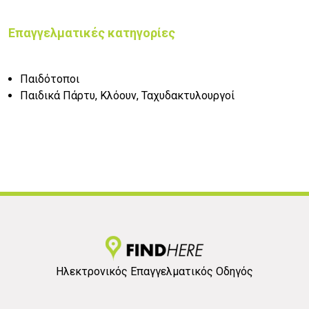
Επαγγελματικές κατηγορίες
Παιδότοποι
Παιδικά Πάρτυ, Κλόουν, Ταχυδακτυλουργοί
Ηλεκτρονικός Επαγγελματικός Οδηγός