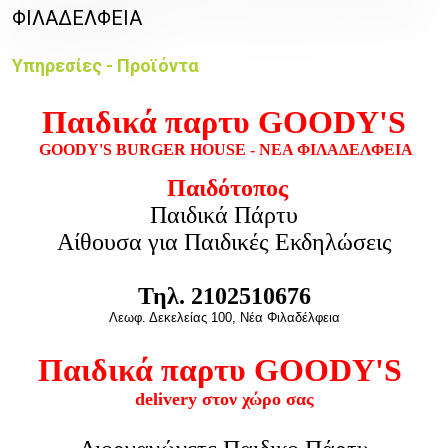
ΦΙΛΑΔΕΛΦΕΙΑ
Υπηρεσίες - Προϊόντα
Παιδικά παρτυ GOODY'S
GOODY'S BURGER HOUSE - ΝΕΑ ΦΙΛΑΔΕΛΦΕΙΑ
Παιδότοπος
Παιδικά Πάρτυ
Αίθουσα για Παιδικές Εκδηλώσεις
Τηλ. 2102510676
Λεωφ. Δεκελείας 100,
Νέα Φιλαδέλφεια
Παιδικά παρτυ GOODY'S
delivery στον χώρο σας