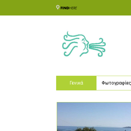
Γενικά
Φωτογραφίε