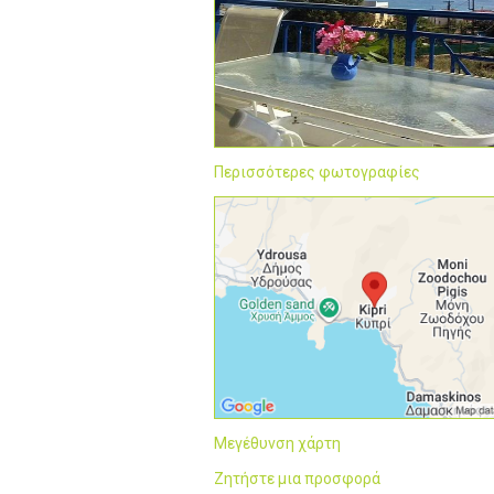
Περισσότερες φωτογραφίες
Μεγέθυνση χάρτη
Ζητήστε μια προσφορά