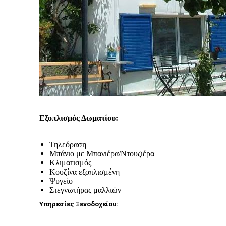
Εξοπλισμός Δωματίου:
Τηλεόραση
Μπάνιο με Μπανιέρα/Ντουζιέρα
Κλιματισμός
Κουζίνα εξοπλισμένη
Ψυγείο
Στεγνωτήρας μαλλιών
Υπηρεσίες Ξενοδοχείου: