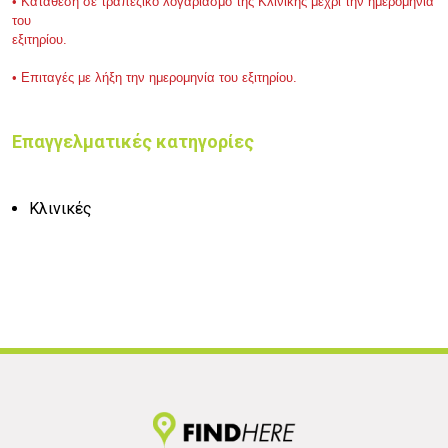
• Κατάθεση σε τραπεζικό λογαριασμό της Κλινικής μέχρι την ημερομηνία
του
εξιτηρίου.
• Επιταγές με λήξη την ημερομηνία του εξιτηρίου.
Επαγγελματικές κατηγορίες
Κλινικές