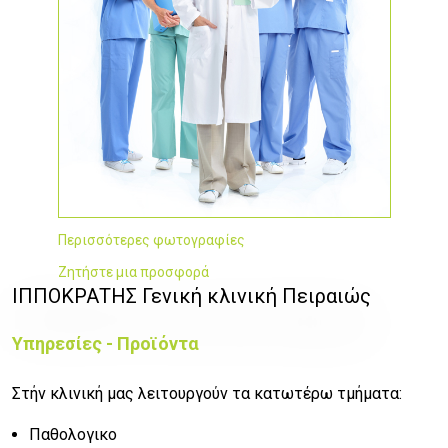
Περισσότερες φωτογραφίες
Ζητήστε μια προσφορά
ΙΠΠΟΚΡΑΤΗΣ Γενική κλινική Πειραιώς
Υπηρεσίες - Προϊόντα
Στήν κλινική μας λειτουργούν τα κατωτέρω τμήματα:
Παθολογικο