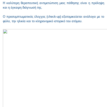
Η καλύτερη θεραπευτική αντιμετώπιση μιας πάθησης είναι η πρόληψη
και η έγκαιρη διάγνωσή της.
O προσυμπτωματικός έλεγχος (check-up) εξατομικεύεται ανάλογα με το
φύλο, την ηλικία και το κληρονομικό ιστορικό του ατόμου.