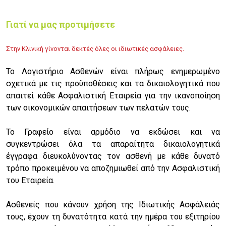
Γιατί να μας προτιμήσετε
Στην Κλινική γίνονται δεκτές όλες οι ιδιωτικές ασφάλειες.
Το Λογιστήριο Ασθενών είναι πλήρως ενημερωμένο
σχετικά με τις προϋποθέσεις και τα δικαιολογητικά που
απαιτεί κάθε Ασφαλιστική Εταιρεία για την ικανοποίηση
των οικονομικών απαιτήσεων των πελατών τους.
Το Γραφείο είναι αρμόδιο να εκδώσει και να
συγκεντρώσει όλα τα απαραίτητα δικαιολογητικά
έγγραφα διευκολύνοντας τον ασθενή με κάθε δυνατό
τρόπο προκειμένου να αποζημιωθεί από την Ασφαλιστική
του Εταιρεία.
Ασθενείς που κάνουν χρήση της Ιδιωτικής Ασφάλειάς
τους, έχουν τη δυνατότητα κατά την ημέρα του εξιτηρίου