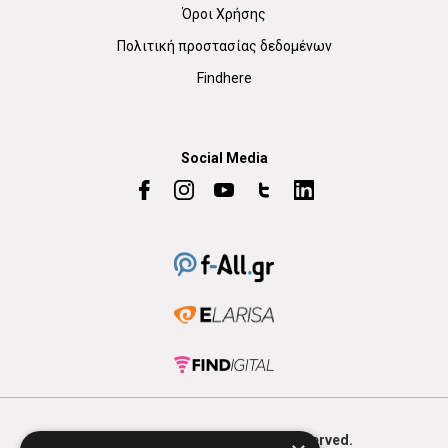
Όροι Χρήσης
Πολιτική προστασίας δεδομένων
Findhere
Social Media
© 2026
FIND
HERE. All Rights Reserved.