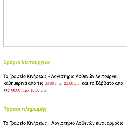
Ωράριο λειτουργίας
Το Γραφείο Κινήσεως - Λογιστήριο Ασθενών λειτουργεί
καθημερινά από τις
και το Σάββατο από
08:00 π.μ.- 21:00 μ.μ.
τις
08:00 π.μ.- 16:00 μ.μ.
Τρόποι πληρωμής
Το Γραφείο Κινήσεως - Λογιστήριο Ασθενών είναι αρμόδιο