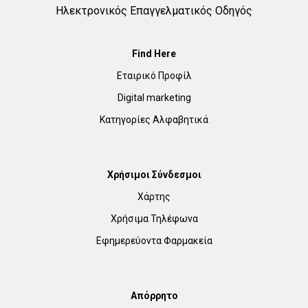
Ηλεκτρονικός Επαγγελματικός Οδηγός
Find Here
Εταιρικό Προφίλ
Digital marketing
Κατηγορίες Αλφαβητικά
Χρήσιμοι Σύνδεσμοι
Χάρτης
Χρήσιμα Τηλέφωνα
Εφημερεύοντα Φαρμακεία
Απόρρητο