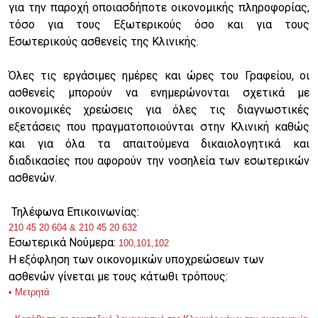
για την παροχή οποιασδήποτε οικονομικής πληροφορίας,
τόσο για τους Εξωτερικούς όσο και για τους
Εσωτερικούς ασθενείς της Κλινικής.
Όλες τις εργάσιμες ημέρες και ώρες του Γραφείου, οι
ασθενείς μπορούν να ενημερώνονται σχετικά με
οικονομικές χρεώσεις για όλες τις διαγνωστικές
εξετάσεις που πραγματοποιούνται στην Κλινική καθώς
και για όλα τα απαιτούμενα δικαιολογητικά και
διαδικασίες που αφορούν την νοσηλεία των εσωτερικών
ασθενών.
Τηλέφωνα Επικοινωνίας:
210 45 20 604 & 210 45 20 632
Εσωτερικά Νούμερα:
100,101,102
Η εξόφληση των οικονομικών υποχρεώσεων των
ασθενών γίνεται με τους κάτωθι τρόπους:
• Μετρητά