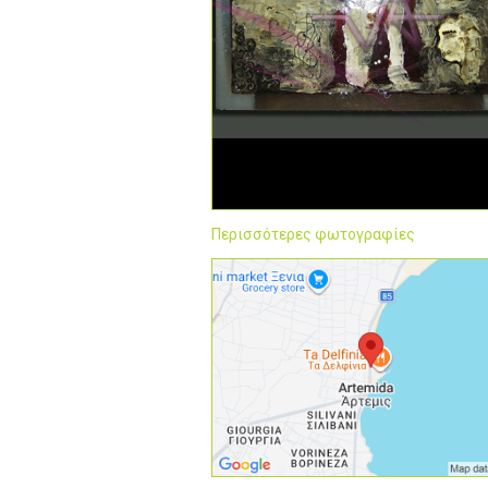
Περισσότερες φωτογραφίες