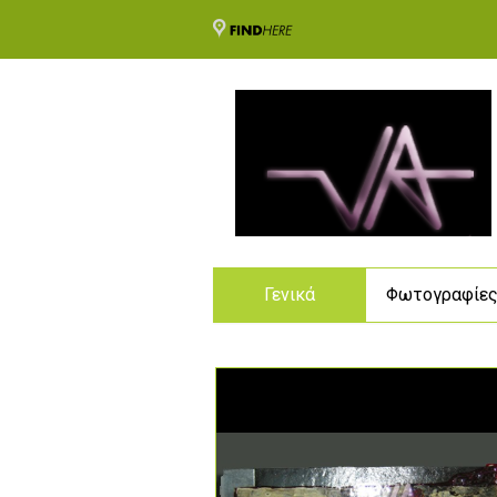
Γενικά
Φωτογραφίε