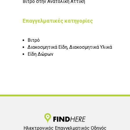
Βιτρό στην Ανατολική Αττική
Επαγγελματικές κατηγορίες
Βιτρό
Διακοσμητικά Είδη, Διακοσμητικά Υλικά
Είδη Δώρων
Ηλεκτρονικός Επαγγελματικός Οδηγός