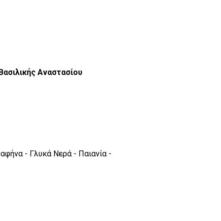
 Βασιλικής Αναστασίου
αφήνα - Γλυκά Νερά - Παιανία -