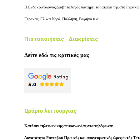
Η Ενδοκρινολόγος Διαβητολόγος διατηρεί το ιατρείο της στο Γέρακα κ
Γέρακας, Γλυκά Νερά, Παλλήνη, Ραφήνα κ.α.
Πιστοποιήσεις - Διακρίσεις
Δείτε εδώ τις κριτικές μας
Ωράριο λειτουργίας
Κατόπιν τηλεφωνικής επικοινωνίας στα τηλέφωνα:
Δυνατότητα Ραντεβού Πρωινές και απογευματινές ώρες εκτός Τε