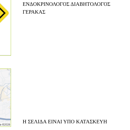
ΕΝΔΟΚΡΙΝΟΛΟΓΟΣ ΔΙΑΒΗΤΟΛΟΓΟΣ
ΓΕΡΑΚΑΣ
Η ΣΕΛΙΔΑ ΕΙΝΑΙ ΥΠΟ ΚΑΤΑΣΚΕΥΗ