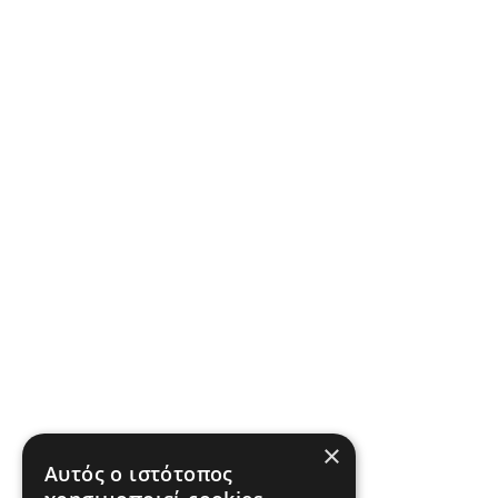
×
Αυτός ο ιστότοπος