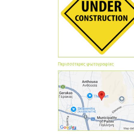
Περισσότερες φωτογραφίες