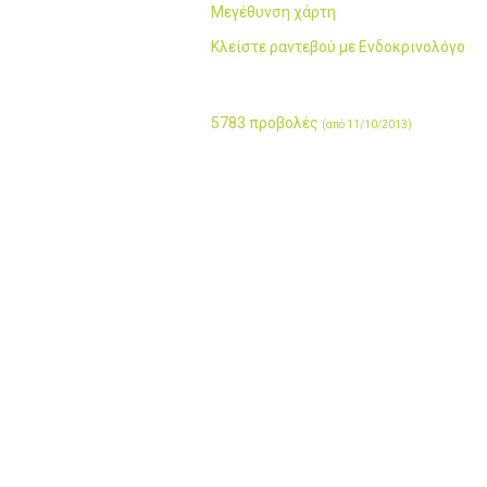
Μεγέθυνση χάρτη
Κλείστε ραντεβού με Ενδοκρινολόγο
5783 προβολές
(από 11/10/2013)