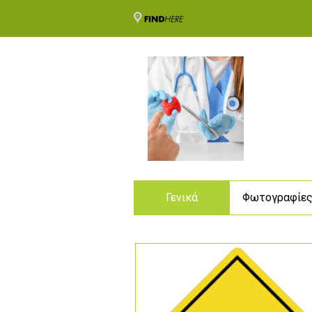
Γενικά
Φωτογραφίε