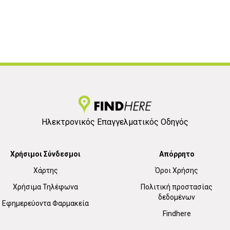
Ηλεκτρονικός Επαγγελματικός Οδηγός
Χρήσιμοι Σύνδεσμοι
Απόρρητο
Χάρτης
Όροι Χρήσης
Χρήσιμα Τηλέφωνα
Πολιτική προστασίας
δεδομένων
Εφημερεύοντα Φαρμακεία
Findhere