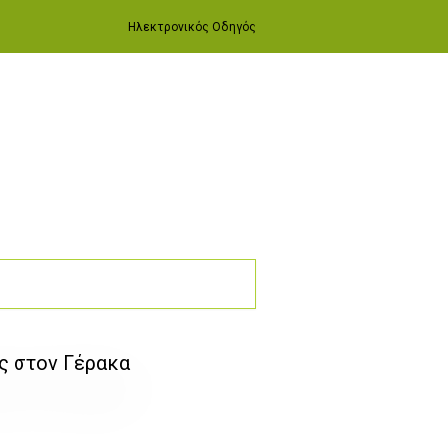
Ηλεκτρονικός Οδηγός
ς στον Γέρακα