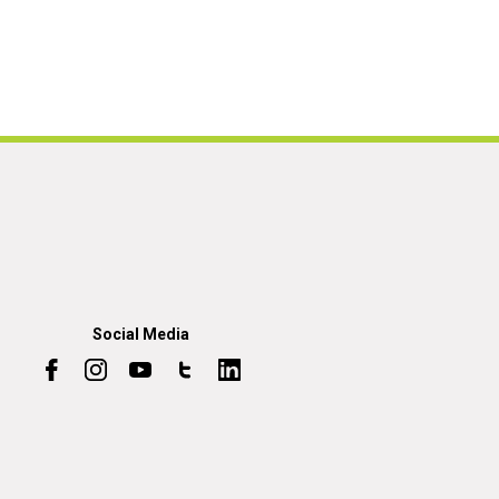
Social Media