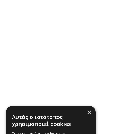
×
Αυτός ο ιστότοπος
χρησιμοποιεί cookies
Χρησιμοποιούμε cookies για να