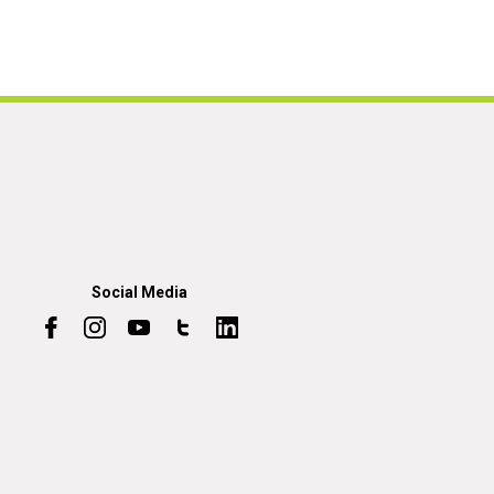
Social Media