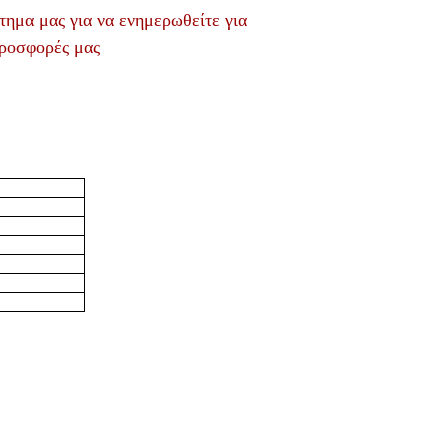
τημα μας για να ενημερωθείτε για
προσφορές μας