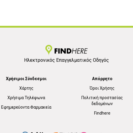
Ηλεκτρονικός Επαγγελματικός Οδηγός
Χρήσιμοι Σύνδεσμοι
Απόρρητο
Χάρτης
Όροι Χρήσης
Χρήσιμα Τηλέφωνα
Πολιτική προστασίας
δεδομένων
Εφημερεύοντα Φαρμακεία
Findhere