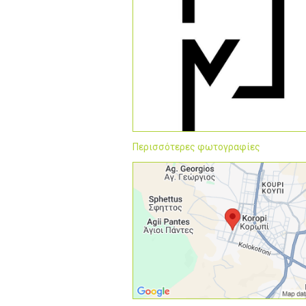
Περισσότερες φωτογραφίες