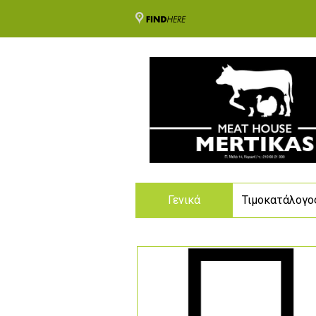
Γενικά
Τιμοκατάλογο