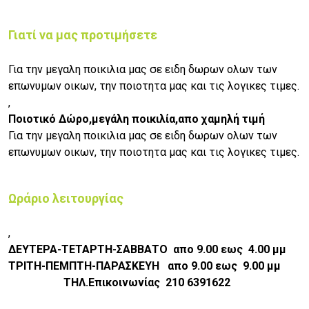
Γιατί να μας προτιμήσετε
Για την μεγαλη ποικιλια μας σε ειδη δωρων ολων των
επωνυμων οικων, την ποιοτητα μας και τις λογικες τιμες.
,
Ποιοτικό Δώρο,μεγάλη ποικιλία,απο χαμηλή τιμή
Για την μεγαλη ποικιλια μας σε ειδη δωρων ολων των
επωνυμων οικων, την ποιοτητα μας και τις λογικες τιμες.
Ωράριο λειτουργίας
,
ΔΕΥΤΕΡΑ-ΤΕΤΑΡΤΗ-ΣΑΒΒΑΤΟ απο 9.00 εως 4.00 μμ
ΤΡΙΤΗ-ΠΕΜΠΤΗ-ΠΑΡΑΣΚΕΥΗ απο 9.00 εως 9.00 μμ
ΤΗΛ.Επικοινωνίας 210 6391622