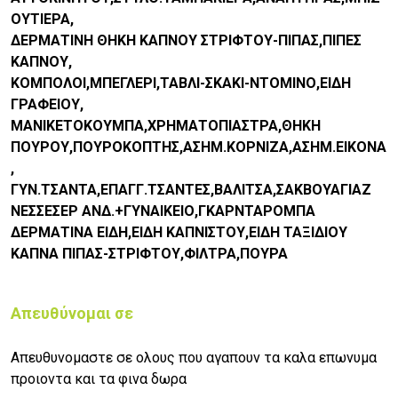
ΟΥΤΙΕΡΑ,
ΔΕΡΜΑΤΙΝΗ ΘΗΚΗ ΚΑΠΝΟΥ ΣΤΡΙΦΤΟΥ-ΠΙΠΑΣ,ΠΙΠΕΣ
ΚΑΠΝΟΥ,
ΚΟΜΠΟΛΟΙ,ΜΠΕΓΛΕΡΙ,ΤΑΒΛΙ-ΣΚΑΚΙ-ΝΤΟΜΙΝΟ,ΕΙΔΗ
ΓΡΑΦΕΙΟΥ,
ΜΑΝΙΚΕΤΟΚΟΥΜΠΑ,ΧΡΗΜΑΤΟΠΙΑΣΤΡΑ,ΘΗΚΗ
ΠΟΥΡΟΥ,ΠΟΥΡΟΚΟΠΤΗΣ,ΑΣΗΜ.ΚΟΡΝΙΖΑ,ΑΣΗΜ.ΕΙΚΟΝΑ
,
ΓΥΝ.ΤΣΑΝΤΑ,ΕΠΑΓΓ.ΤΣΑΝΤΕΣ,ΒΑΛΙΤΣΑ,ΣΑΚΒΟΥΑΓΙΑΖ
ΝΕΣΣΕΣΕΡ ΑΝΔ.+ΓΥΝΑΙΚΕΙΟ,ΓΚΑΡΝΤΑΡΟΜΠΑ
ΔΕΡΜΑΤΙΝΑ ΕΙΔΗ,ΕΙΔΗ ΚΑΠΝΙΣΤΟΥ,ΕΙΔΗ ΤΑΞΙΔΙΟΥ
ΚΑΠΝΑ ΠΙΠΑΣ-ΣΤΡΙΦΤΟΥ,ΦΙΛΤΡΑ,ΠΟΥΡΑ
Απευθύνομαι σε
Απευθυνομαστε σε ολους που αγαπουν τα καλα επωνυμα
προιοντα και τα φινα δωρα