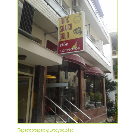
Περισσότερες φωτογραφίες