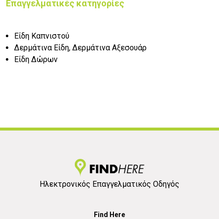
Επαγγελματικές κατηγορίες
Είδη Καπνιστού
Δερμάτινα Είδη, Δερμάτινα Αξεσουάρ
Είδη Δώρων
Ηλεκτρονικός Επαγγελματικός Οδηγός
Find Here