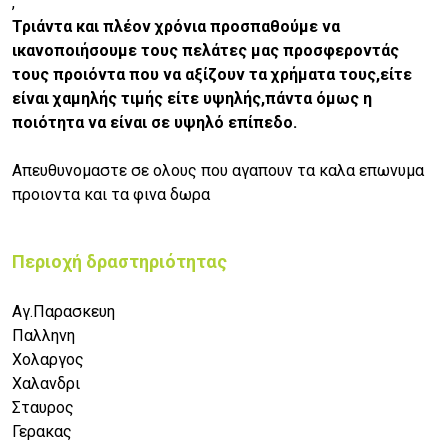
,
Τριάντα και πλέον χρόνια προσπαθούμε να
ικανοποιήσουμε τους πελάτες μας προσφεροντάς
τους προιόντα που να αξίζουν τα χρήματα τους,είτε
είναι χαμηλής τιμής είτε υψηλής,πάντα όμως η
ποιότητα να είναι σε υψηλό επίπεδο.
Απευθυνομαστε σε ολους που αγαπουν τα καλα επωνυμα
προιοντα και τα φινα δωρα
Περιοχή δραστηριότητας
Αγ.Παρασκευη
Παλληνη
Χολαργος
Χαλανδρι
Σταυρος
Γερακας