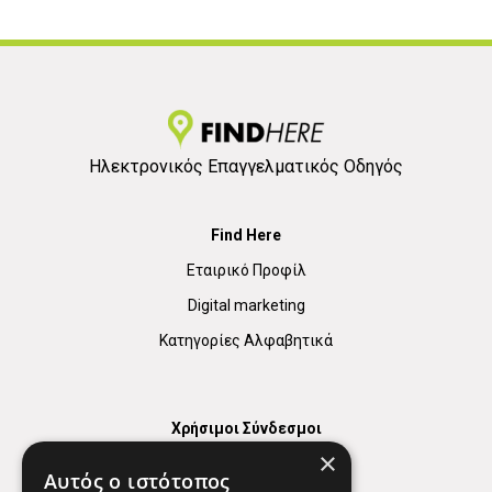
Ηλεκτρονικός Επαγγελματικός Οδηγός
Find Here
Εταιρικό Προφίλ
Digital marketing
Κατηγορίες Αλφαβητικά
Χρήσιμοι Σύνδεσμοι
×
Χάρτης
Αυτός ο ιστότοπος