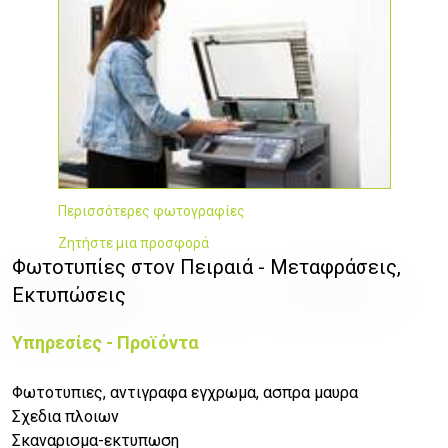
Περισσότερες φωτογραφίες
Ζητήστε μια προσφορά
Φωτοτυπίες στον Πειραιά - Μεταφράσεις,
Εκτυπώσεις
Υπηρεσίες - Προϊόντα
Φωτοτυπιες, αντιγραφα εγχρωμα, ασπρα μαυρα
Σχεδια πλοιων
Σκαναρισμα-εκτυπωση