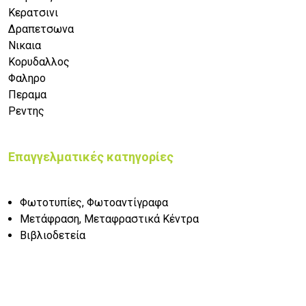
Κερατσινι
Δραπετσωνα
Νικαια
Κορυδαλλος
Φαληρο
Περαμα
Ρεντης
Επαγγελματικές κατηγορίες
Φωτοτυπίες, Φωτοαντίγραφα
Μετάφραση, Μεταφραστικά Κέντρα
Βιβλιοδετεία