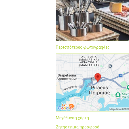
Περισσότερες φωτογραφίες
Μεγέθυνση χάρτη
Ζητήστε μια προσφορά