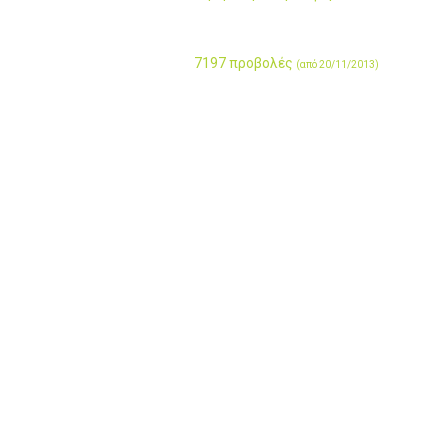
7197 προβολές
(από 20/11/2013)