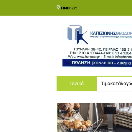
Γενικά
Τιμοκατάλογο