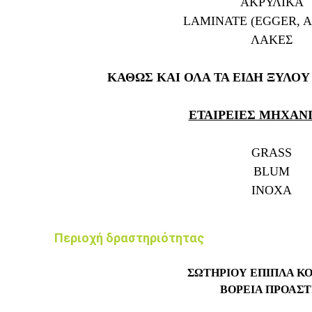
ΑΚΡΥΛΙΚΑ
LAMINATE (EGGER, A
ΛΑΚΕΣ
ΚΑΘΩΣ ΚΑΙ ΟΛΑ ΤΑ ΕΙΔΗ ΞΥΛΟ
ΕΤΑΙΡΕΙΕΣ ΜΗΧΑ
GRASS
ΒLUM
INOXA
Περιοχή δραστηριότητας
ΣΩΤΗΡΙΟΥ ΕΠΙΠΛΑ Κ
ΒΟΡΕΙΑ ΠΡΟΑΣΤ