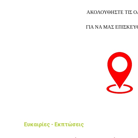
ΑΚΟΛΟΥΘΗΣΤΕ ΤΙΣ Ο
ΓΙΑ ΝΑ ΜΑΣ ΕΠΙΣΚΕΥΘ
Ευκαιρίες - Εκπτώσεις