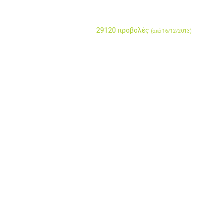
29120 προβολές
(από 16/12/2013)