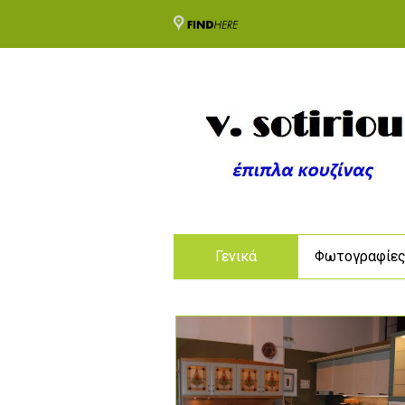
Γενικά
Φωτογραφίε