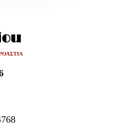
ΡΟΑΣΤΙΑ
6
4768