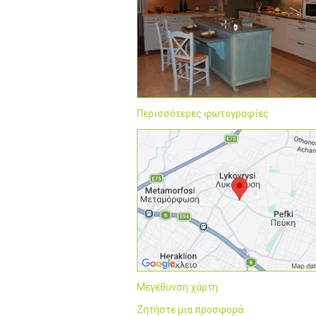
Περισσότερες φωτογραφίες
Μεγέθυνση χάρτη
Ζητήστε μια προσφορά