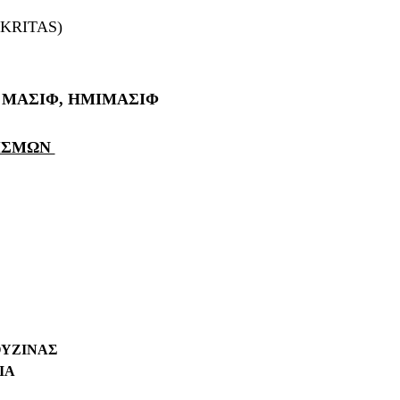
KRITAS)
Υ ΜΑΣΙΦ, ΗΜΙΜΑΣΙΦ
ΝΙΣΜΩΝ
ΟΥΖΙΝΑΣ
ΙΑ