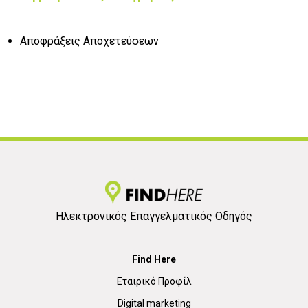
Αποφράξεις Αποχετεύσεων
Ηλεκτρονικός Επαγγελματικός Οδηγός
Find Here
Εταιρικό Προφίλ
Digital marketing