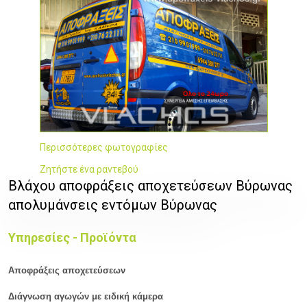
Περισσότερες φωτογραφίες
Ζητήστε ένα ραντεβού
Βλάχου αποφράξεις αποχετεύσεων Βύρωνας
απολυμάνσεις εντόμων Βύρωνας
Υπηρεσίες - Προϊόντα
Αποφράξεις αποχετεύσεων
Διάγνωση αγωγών με ειδική κάμερα