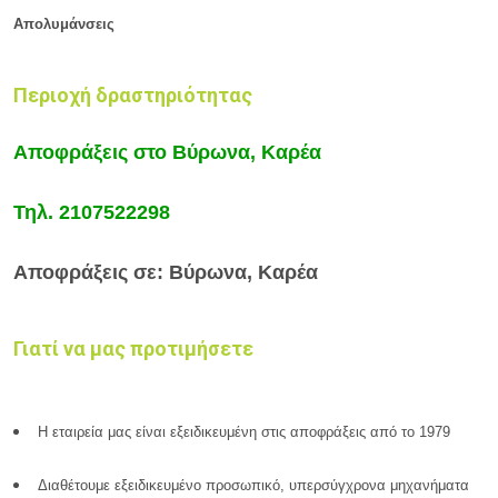
Απολυμάνσεις
Περιοχή δραστηριότητας
Αποφράξεις στο Βύρωνα, Καρέα
Τηλ.
2107522298
Αποφράξεις σε: Βύρωνα, Καρέα
Γιατί να μας προτιμήσετε
Η εταιρεία μας είναι εξειδικευμένη στις αποφράξεις από το 1979
Διαθέτουμε εξειδικευμένο προσωπικό, υπερσύγχρονα μηχανήματα