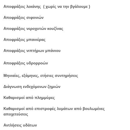
Αποφράξεις λεκάνης ( χωρίς να την βγάλουμε )
Αποφράξεις σιφονιών
Αποφράξεις νεροχυτών κουζίνας
Αποφράξεις μπανιέρας
Αποφράξεις νιπτήρων μπάνιου
Αποφράξεις υδρορροών
Μηνιαίες, εξάμηνες, ετήσιες συντηρήσεις
Διάγνωση ενδεχόμενων ζημιών
Καθαρισμοί από πλημμύρες
Καθαρισμοί από επιστροφές λυμάτων από βουλωμένες
αποχετεύσεις
Αντλήσεις υδάτων