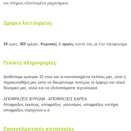
και πλήρως εξοπλισμένα μηχανήματα
Ωράριο λειτουργίας
24
ώρες,
365
ημέρες,
Κυριακές
&
αργίες
κοντά σας με ένα τηλεφώνημα
Γενικές πληροφορίες
Διαθέτουμε εμπειρία 32 ετών και οι ικανοποιημένοι πελάτες μας, είναι η
παρακαταθήκη μας ώστε να διευρύνουμε συνεχώς το έμψυχο και υλικό
δυναμικό μας, αλλά και να εξελισσόμαστε τεχνολογικά
ΑΠΟΦΡΑΞΕΙΣ ΒΥΡΩΝΑ - ΑΠΟΦΡΑΞΕΙΣ ΚΑΡΕΑ
Αποφραξεις λεκάνης, αποφράξεις μπανιέρας, αποφράξεις νιπτήρα,
αποφράξεις νεροχυτών κ.α
Επαγγελματικές κατηγορίες