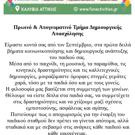
Πρωινό & Απογευματινό Τμήμα Δημιουργικής
Απασχόλησης
Είμαστε κοντά σας από τον Σεπτέμβριο, στα πρώτα δειλά
βήματα κοινωνικοποίησης και δημιουργικής ανάπτυξης
του παιδιού σας.
Μέσα από το παιχνίδι, τη μουσική, τα παραμύθια, τις
κινητικές δραστηριότητες και τις καλλιτεχνικές
δημιουργίες, μοιραζόμαστε όμορφες στιγμές γεμάτες
χαρά, τόσο με τα παιδιά όσο και με τους γονείς.
Η φιλοσοφία μας βασίζεται στη συμμετοχή των γονέων.
Θέλουμε να είστε δίπλα στα παιδιά σας, να συμμετέχετε
στις δραστηριότητες και να χτίζουμε μαζί σχέσεις
εμπιστοσύνης, ασφάλειας και αγάπης.
Πιστεύουμε πως ο αποχωρισμός για την έναρξη του
παιδικού σταθμού δεν πρέπει να γίνεται απότομα, αλλά
σταδιακά και με σεβασμό στις ανάγκες κάθε παιδιού και
κάθε οικογένειας.