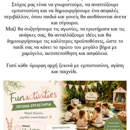
Στόχος μας είναι να γνωριστούμε, να αναπτύξουμε
εμπιστοσύνη και να δημιουργήσουμε ένα ασφαλές
περιβάλλον, όπου παιδιά και γονείς θα αισθάνονται άνετα
και σίγουροι.
Μαζί θα συζητήσουμε τις αγωνίες, τα ερωτήματα και τις
ανάγκες σας, θα ανταλλάξουμε ιδέες και θα
δημιουργήσουμε τις καλύτερες προϋποθέσεις, ώστε το
παιδί σας να κάνει το πρώτο του μεγάλο βήμα με
χαμόγελο, αυτοπεποίθηση και ασφάλεια.
Γιατί κάθε όμορφη αρχή ξεκινά με εμπιστοσύνη, αγάπη
και παιχνίδι.