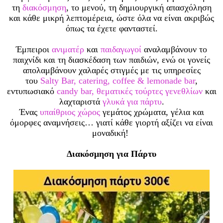
τη
διακόσμηση
, το μενού, τη δημιουργική απασχόληση
και κάθε μικρή λεπτομέρεια, ώστε όλα να είναι ακριβώς
όπως τα έχετε φανταστεί.
Έμπειροι
ανιματέρ
και
παιδαγωγοί
αναλαμβάνουν το
παιχνίδι και τη διασκέδαση των παιδιών, ενώ οι γονείς
απολαμβάνουν χαλαρές στιγμές με τις υπηρεσίες
του
Salty Bar, catering, coffee & lemonade bar
,
εντυπωσιακό
candy bar, θεματικές τούρτες γενεθλίων
και
λαχταριστά
γλυκά για πάρτυ
.
Ένας
υπαίθριος χώρος
γεμάτος χρώματα, γέλια και
όμορφες αναμνήσεις… γιατί κάθε γιορτή αξίζει να είναι
μοναδική!
Διακόσμηση για Πάρτυ