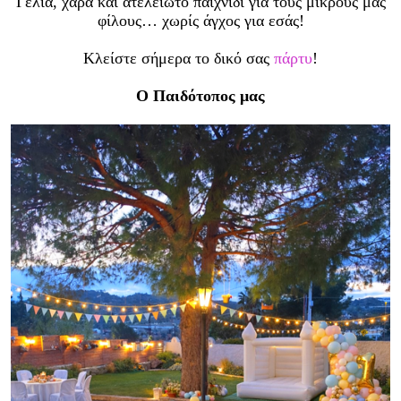
Γέλια, χαρά και ατελείωτο παιχνίδι για τους μικρούς μας
φίλους… χωρίς άγχος για εσάς!
Κλείστε σήμερα το δικό σας
πάρτυ
!
Ο Παιδότοπος μας