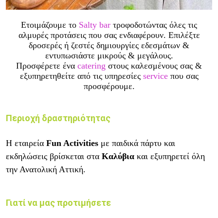
Ετοιμάζουμε το
Salty bar
τροφοδοτώντας όλες τις
αλμυρές προτάσεις που σας ενδιαφέρουν. Επιλέξτε
δροσερές ή ζεστές δημιουργίες εδεσμάτων &
εντυπωσιάστε μικρούς & μεγάλους.
Προσφέρετε ένα
catering
στους καλεσμένους σας &
εξυπηρετηθείτε από τις υπηρεσίες
service
που σας
προσφέρουμε.
Περιοχή δραστηριότητας
Η εταιρεία
Fun Activities
με παιδικά πάρτυ και
εκδηλώσεις βρίσκεται στα
Καλύβια
και εξυπηρετεί όλη
την Ανατολική Αττική.
Γιατί να μας προτιμήσετε