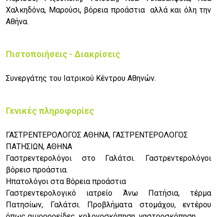
Χαλκηδόνα, Μαρούσι, βόρεια προάστια αλλά και όλη την
Αθήνα.
Πιστοποιήσεις - Διακρίσεις
Συνεργάτης του Ιατρικού Κέντρου Αθηνών.
Γενικές πληροφορίες
ΓΑΣΤΡΕΝΤΕΡΟΛΟΓΟΣ ΑΘΗΝΑ, ΓΑΣΤΡΕΝΤΕΡΟΛΟΓΟΣ
ΠΑΤΗΣΙΩΝ, ΑΘΗΝΑ
Γαστρεντερολόγοι στο Γαλάτσι. Γαστρεντερολόγοι
βόρεισ προάστια.
Ηπατολόγοι στα Βόρεια προάστια
Γαστρεντερολογικό ιατρείο Άνω Πατήσια, τέρμα
Πατησίων, Γαλάτσι. Προβλήματα στομάχου, εντέρου
όπως αιμορροείδες, κολονοσκόπηση, γαστροσκόπηση