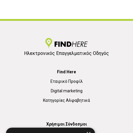
Ηλεκτρονικός Επαγγελματικός Οδηγός
Find Here
Εταιρικό Προφίλ
Digital marketing
Κατηγορίες Αλφαβητικά
Χρήσιμοι Σύνδεσμοι