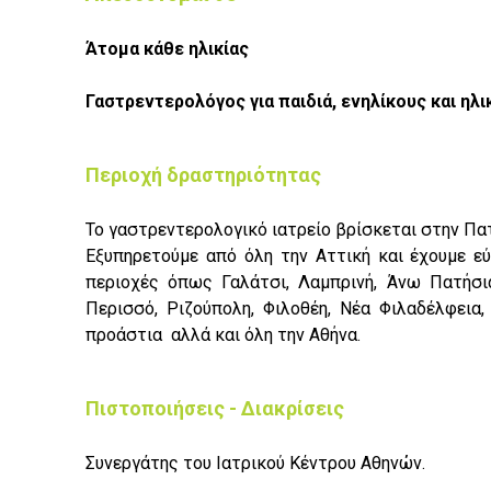
Άτομα κάθε ηλικίας
Γαστρεντερολόγος για παιδιά, ενηλίκους και ηλ
Περιοχή δραστηριότητας
Το γαστρεντερολογικό ιατρείο βρίσκεται στην Πα
Εξυπηρετούμε από όλη την Αττική και έχουμε ε
περιοχές όπως Γαλάτσι, Λαμπρινή, Άνω Πατήσια
Περισσό, Ριζούπολη, Φιλοθέη, Νέα Φιλαδέλφεια,
προάστια αλλά και όλη την Αθήνα.
Πιστοποιήσεις - Διακρίσεις
Συνεργάτης του Ιατρικού Κέντρου Αθηνών.