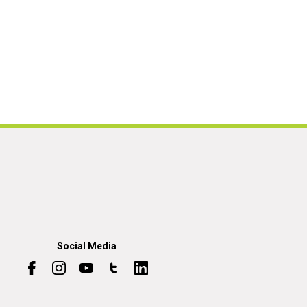
Social Media