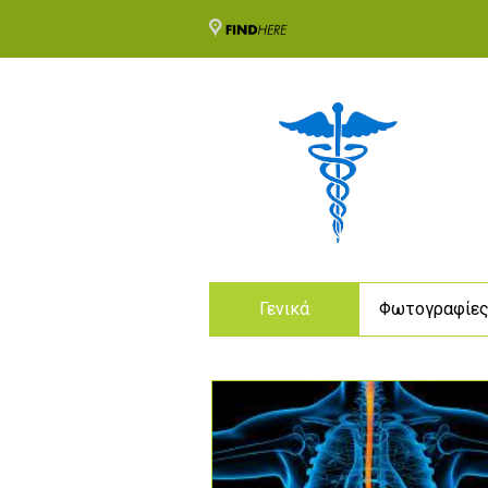
Γενικά
Φωτογραφίε