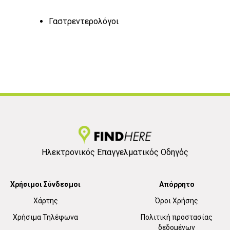
Γαστρεντερολόγοι
Ηλεκτρονικός Επαγγελματικός Οδηγός
Χρήσιμοι Σύνδεσμοι
Απόρρητο
Χάρτης
Όροι Χρήσης
Χρήσιμα Τηλέφωνα
Πολιτική προστασίας
δεδομένων