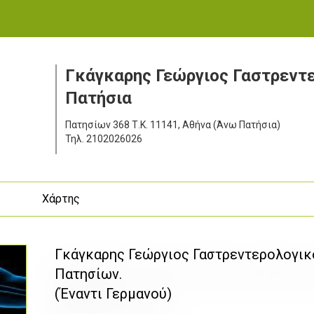
Γκάγκαρης Γεώργιος Γαστρεντ
Πατήσια
Πατησίων 368
Τ.Κ. 11141, Αθήνα (Άνω Πατήσια)
Τηλ.
2102026026
ς
Χάρτης
Γκάγκαρης Γεώργιος Γαστρεντερολογικό
Πατησίων.
(Έναντι Γερμανού)