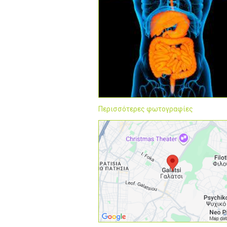
Περισσότερες φωτογραφίες