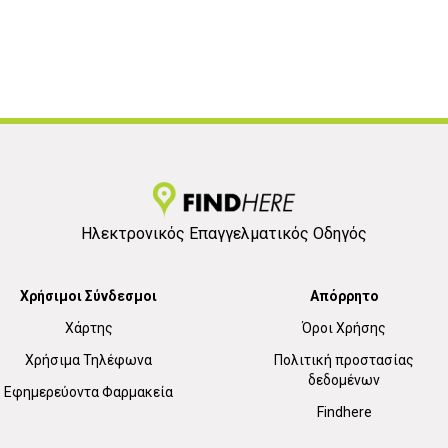
Ηλεκτρονικός Επαγγελματικός Οδηγός
Χρήσιμοι Σύνδεσμοι
Απόρρητο
Χάρτης
Όροι Χρήσης
Χρήσιμα Τηλέφωνα
Πολιτική προστασίας
δεδομένων
Εφημερεύοντα Φαρμακεία
Findhere