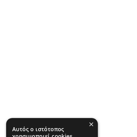
×
Αυτός ο ιστότοπος
χρησιμοποιεί cookies