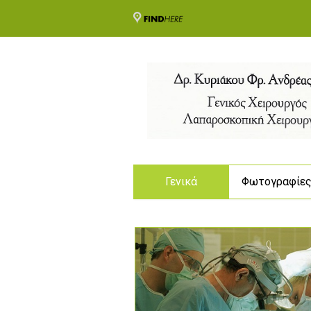
Γενικά
Φωτογραφίε