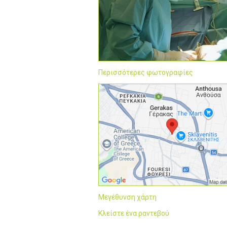
Περισσότερες φωτογραφίες
Μεγέθυνση χάρτη
Κλείστε ένα ραντεβού