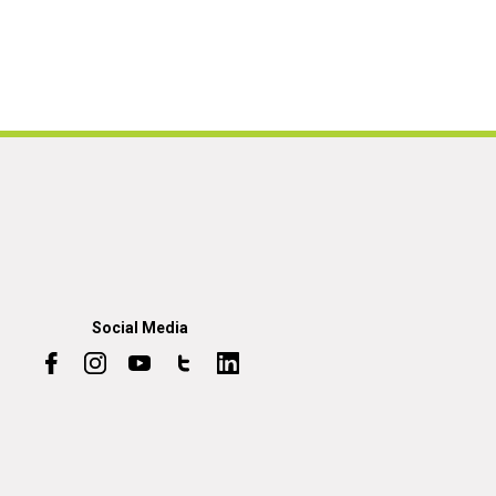
Social Media