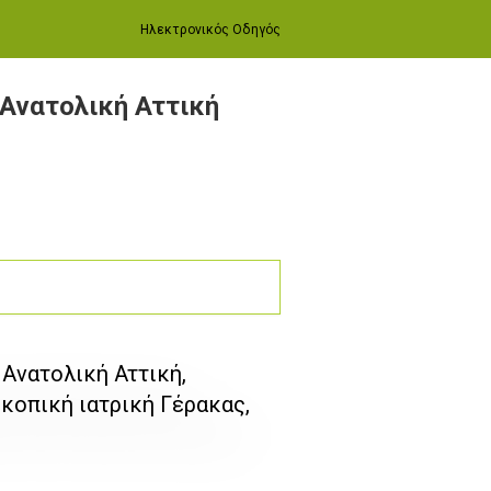
Ηλεκτρονικός Οδηγός
 Ανατολική Αττική
Ανατολική Αττική,
κοπική ιατρική Γέρακας,