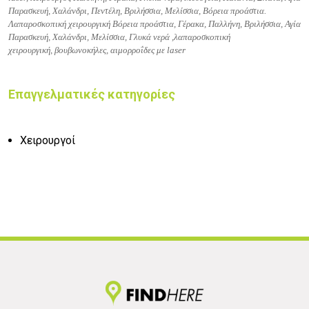
Παρασκευή, Χαλάνδρι, Πεντέλη, Βριλήσσια, Μελίσσια, Βόρεια προάστια.
Λαπαροσκοπική χειρουργική Βόρεια προάστια, Γέρακα, Παλλήνη, Βριλήσσια, Αγία
Παρασκευή, Χαλάνδρι, Μελίσσια, Γλυκά νερά ,
λαπαροσκοπική
χειρουργική,
βουβωνοκήλες,
αιμορροΐδες με laser
Επαγγελματικές κατηγορίες
Χειρουργοί