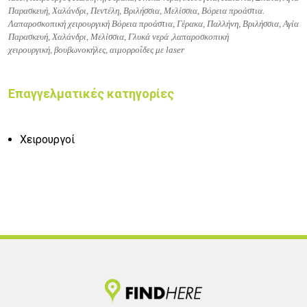
Παρασκευή, Χαλάνδρι, Πεντέλη, Βριλήσσια, Μελίσσια, Βόρεια προάστια.
Λαπαροσκοπική χειρουργική Βόρεια προάστια, Γέρακα, Παλλήνη, Βριλήσσια, Αγία
Παρασκευή, Χαλάνδρι, Μελίσσια, Γλυκά νερά ,
λαπαροσκοπική
χειρουργική,
βουβωνοκήλες,
αιμορροΐδες με laser
Επαγγελματικές κατηγορίες
Χειρουργοί