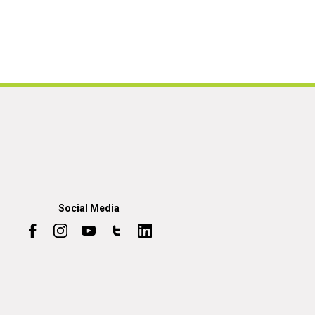
Social Media