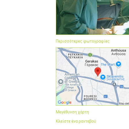
Περισσότερες φωτογραφίες
Μεγέθυνση χάρτη
Κλείστε ένα ραντεβού