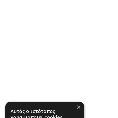
×
Αυτός ο ιστότοπος
χρησιμοποιεί cookies