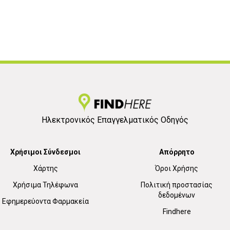
Ηλεκτρονικός Επαγγελματικός Οδηγός
Χρήσιμοι Σύνδεσμοι
Απόρρητο
Χάρτης
Όροι Χρήσης
Χρήσιμα Τηλέφωνα
Πολιτική προστασίας
δεδομένων
Εφημερεύοντα Φαρμακεία
Findhere