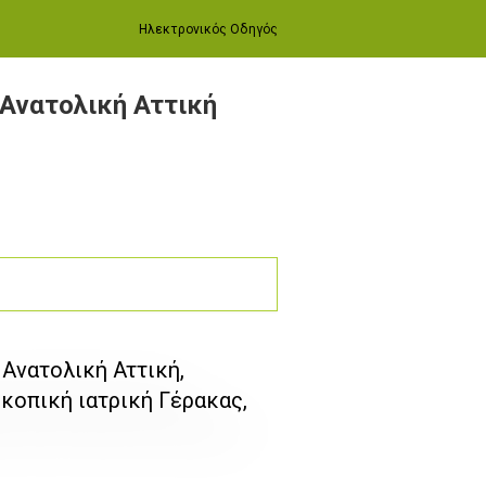
Ηλεκτρονικός Οδηγός
 Ανατολική Αττική
Ανατολική Αττική,
κοπική ιατρική Γέρακας,