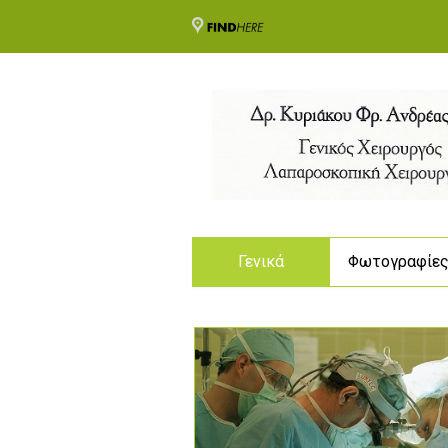
Γενικά
Φωτογραφίε