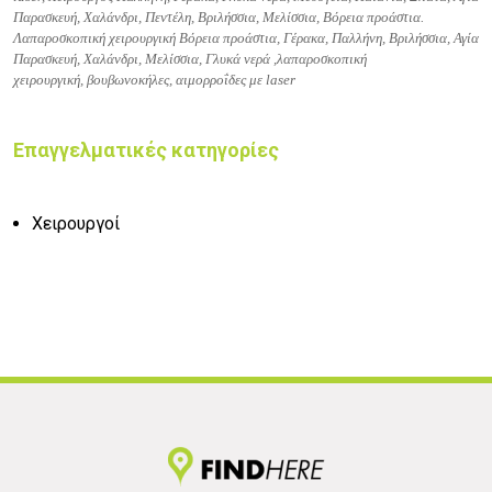
Παρασκευή, Χαλάνδρι, Πεντέλη, Βριλήσσια, Μελίσσια, Βόρεια προάστια.
Λαπαροσκοπική χειρουργική Βόρεια προάστια, Γέρακα, Παλλήνη, Βριλήσσια, Αγία
Παρασκευή, Χαλάνδρι, Μελίσσια, Γλυκά νερά ,
λαπαροσκοπική
χειρουργική,
βουβωνοκήλες,
αιμορροΐδες με laser
Επαγγελματικές κατηγορίες
Χειρουργοί