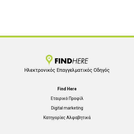
Ηλεκτρονικός Επαγγελματικός Οδηγός
Find Here
Εταιρικό Προφίλ
Digital marketing
Κατηγορίες Αλφαβητικά