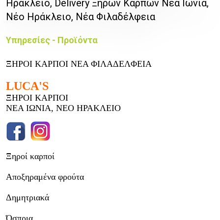
Ηράκλειο, Delivery Ξηρών Καρπών Νέα Ιωνία,
Νέο Ηράκλειο, Νέα Φιλαδέλφεια
Υπηρεσίες - Προϊόντα
ΞΗΡΟΙ ΚΑΡΠΟΙ ΝΕΑ ΦΙΛΑΔΕΛΦΕΙΑ
LUCA'S
ΞΗΡΟΙ ΚΑΡΠΟΙ
ΝΕΑ ΙΩΝΙΑ, ΝΕΟ ΗΡΑΚΛΕΙΟ
Ξηροί καρποί
Αποξηραμένα φρούτα
Δημητριακά
Όσπρια