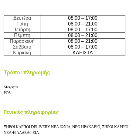
Δευτέρα
08:00 – 17:00
Τρίτη
08:00 – 21:00
Τετάρτη
08:00 – 17:00
Πέμπτη
08:00 – 21:00
Παρασκευή
08:00 – 21:00
Σάββατο
08:00 – 17:00
Κυριακή
ΚΛΕΙΣΤΑ
Τρόποι πληρωμής
Μετρητά
POS
Γενικές πληροφορίες
ΞΗΡΟΙ ΚΑΡΠΟΙ DELIVERY ΝΕΑ ΙΩΝΙΑ, ΝΕΟ ΗΡΑΚΛΕΙΟ,
ΞΗΡΟΙ ΚΑΡΠΟΙ
ΝΕΑ ΦΙΛΑΔΕΛΦΕΙΑ: