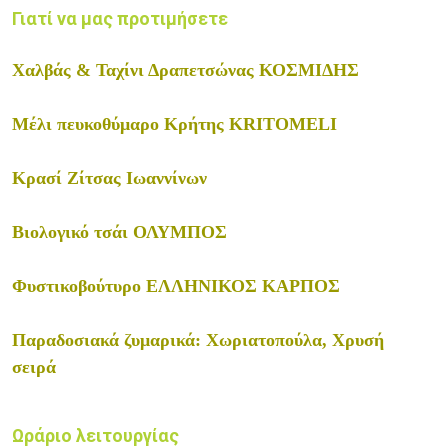
Γιατί να μας προτιμήσετε
Χαλβάς & Ταχίνι Δραπετσώνας ΚΟΣΜΙΔΗΣ
Μέλι πευκοθύμαρο Κρήτης KRITOMELI
Κρασί Ζίτσας Ιωαννίνων
Βιολογικό τσάι ΟΛΥΜΠΟΣ
Φυστικοβούτυρο ΕΛΛΗΝΙΚΟΣ ΚΑΡΠΟΣ
Παραδοσιακά ζυμαρικά: Χωριατοπούλα, Χρυσή
σειρά
Ωράριο λειτουργίας