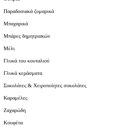
Παραδοσιακά ζυμαρικά
Μπαχαρικά
Μπάρες δημητριακών
Μέλι
Γλυκά του κουταλιού
Γλυκά κεράσματα
Σοκολάτες & Χειροποίητες σοκολάτες
Καραμέλες
Ζαχαρώδη
Κουφέτα