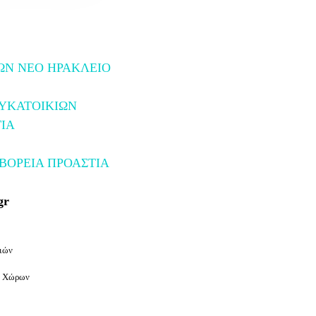
ΩΝ ΝΕΟ ΗΡΑΚΛΕΙΟ
ΛΥΚΑΤΟΙΚΙΩΝ
ΙΑ
ΒΟΡΕΙΑ ΠΡΟΑΣΤΙΑ
gr
ιών
ν Χώρων