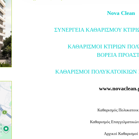
Nova Clean
ΣΥΝΕΡΓΕΙΑ ΚΑΘΑΡΙΣΜΟΥ ΚΤΙΡΙ
ΚΑΘΑΡΙΣΜΟΙ ΚΤΙΡΙΩΝ ΠΟ
ΒΟΡΕΙΑ ΠΡΟΑΣΤ
ΚΑΘΑΡΙΣΜΟΙ ΠΟΛΥΚΑΤΟΙΚΙΩΝ 
www.novaclean.
Καθαρισμός Πολυκατοικ
Καθαρισμός Επαγγελματικώ
Αρχικοί Καθαρισμοί