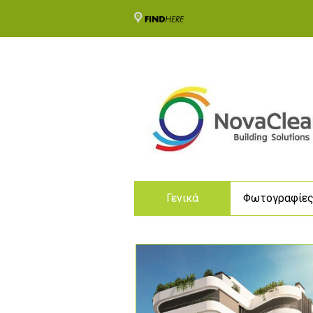
Γενικά
Φωτογραφίε