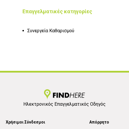
Επαγγελματικές κατηγορίες
Συνεργεία Καθαρισμού
Ηλεκτρονικός Επαγγελματικός Οδηγός
Χρήσιμοι Σύνδεσμοι
Απόρρητο