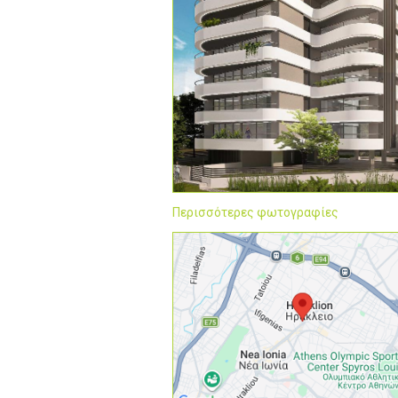
Περισσότερες φωτογραφίες