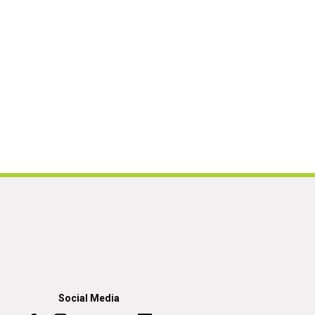
Social Media