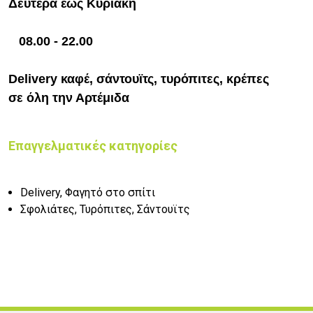
Δευτέρα έως Κυριακή
08.00 - 22.00
Delivery καφέ, σάντουϊτς, τυρόπιτες, κρέπες
σε όλη την Αρτέμιδα
Επαγγελματικές κατηγορίες
Delivery, Φαγητό στο σπίτι
Σφολιάτες, Τυρόπιτες, Σάντουϊτς