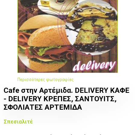
Περισσότερες φωτογραφίες
Cafe στην Αρτέμιδα.
DELIVERY ΚΑΦΕ
- DELIVERY ΚΡΕΠΕΣ, ΣΑΝΤΟΥΙΤΣ,
ΣΦΟΛΙΑΤΕΣ ΑΡΤΕΜΙΔΑ
Σπεσιαλιτέ