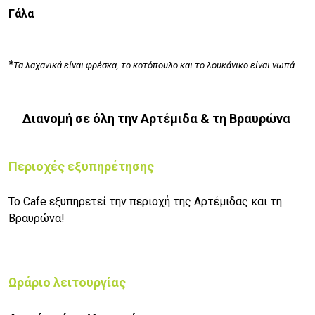
Γάλα
*
Τα λαχανικά είναι φρέσκα, το κοτόπουλο και το λουκάνικο είναι νωπά.
Διανομή σε όλη την Αρτέμιδα & τη Βραυρώνα
Περιοχές εξυπηρέτησης
Το Cafe εξυπηρετεί την περιοχή της Αρτέμιδας και τη
Βραυρώνα!
Ωράριο λειτουργίας