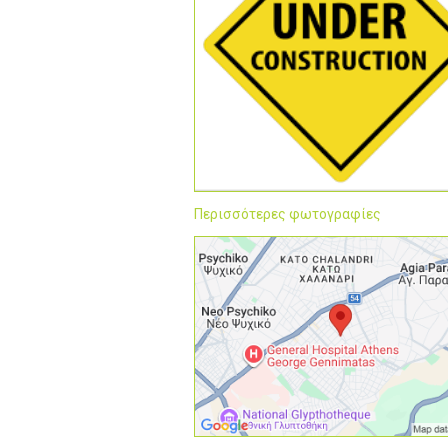
Περισσότερες φωτογραφίες