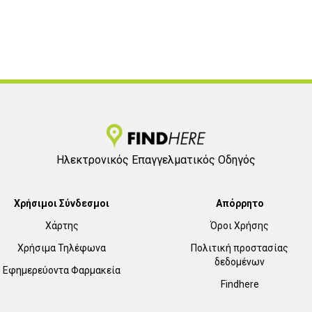
Ηλεκτρονικός Επαγγελματικός Οδηγός
Χρήσιμοι Σύνδεσμοι
Απόρρητο
Χάρτης
Όροι Χρήσης
Χρήσιμα Τηλέφωνα
Πολιτική προστασίας
δεδομένων
Εφημερεύοντα Φαρμακεία
Findhere