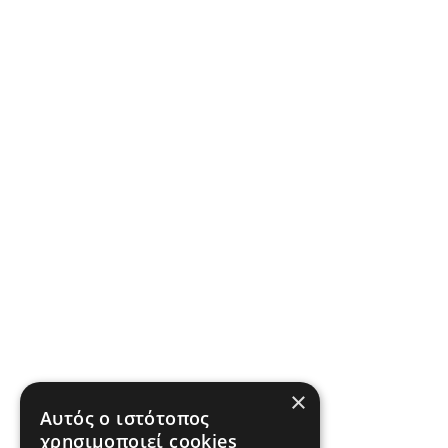
×
Αυτός ο ιστότοπος
χρησιμοποιεί cookies