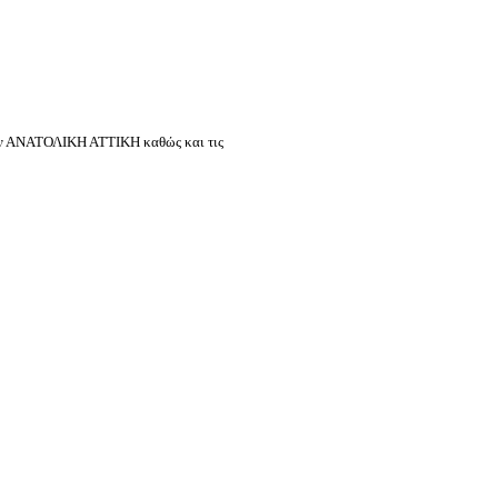
 την ΑΝΑΤΟΛΙΚΗ ΑΤΤΙΚΗ καθώς και τις