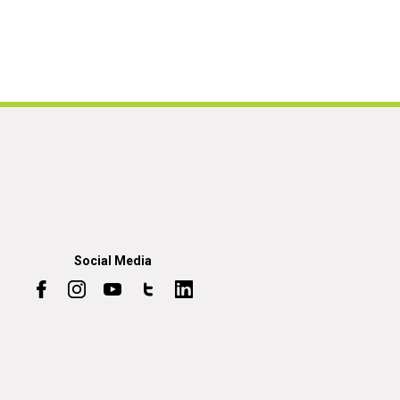
Social Media