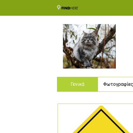
Γενικά
Φωτογραφίε