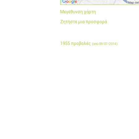
Μεγέθυνση χάρτη
Ζητήστε μια προσφορά
1955 προβολές
(από 09/07/2014)