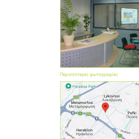
Περισσότερες φωτογραφίες