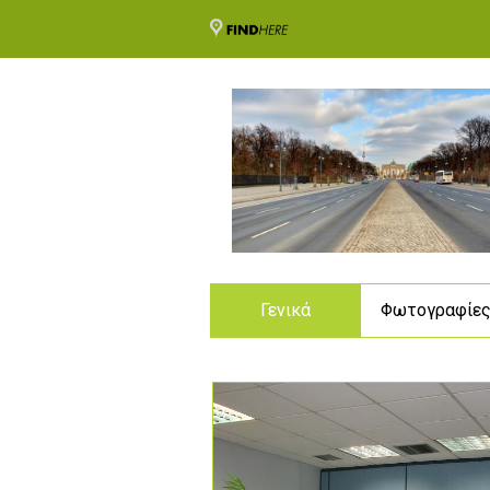
Γενικά
Φωτογραφίε