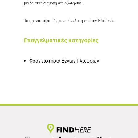
μελλοντική διαμονή στο εξωτερικό.
Το φροντιστήριο Γερμανικών εξυπηρετεί την Νέα Ιωνία.
Επαγγελματικές κατηγορίες
Φροντιστήρια Ξένων Γλωσσών