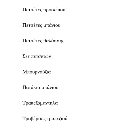
Πετσέτες προσώπου
Πετσέτες μπάνιου
Πετσέτες θαλάσσης
Σετ πετσετών
Μπουρνούζια
Πατάκια μπάνιου
Τραπεζομάντηλα
Τραβέρσες τραπεζιού