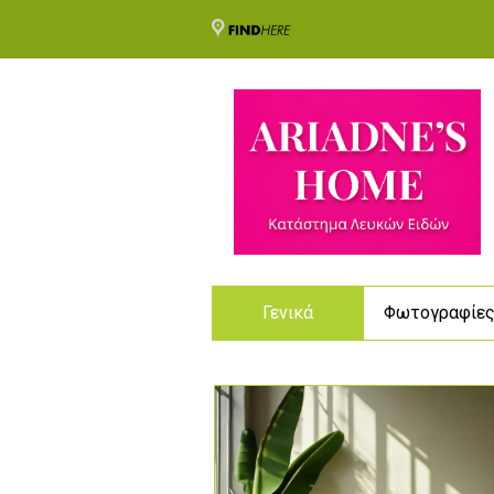
Γενικά
Φωτογραφίε