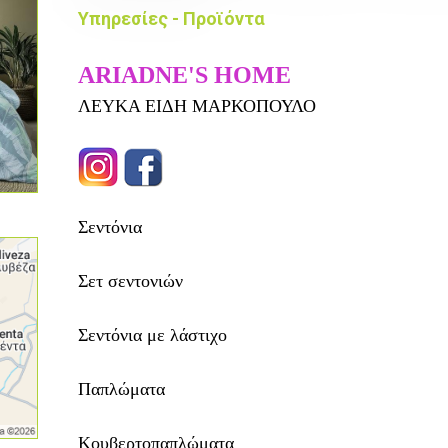
Υπηρεσίες - Προϊόντα
ARIADNE'S HOME
ΛΕΥΚΑ ΕΙΔΗ ΜΑΡΚΟΠΟΥΛΟ
Σεντόνια
Σετ σεντονιών
Σεντόνια με λάστιχο
Παπλώματα
Κουβερτοπαπλώματα