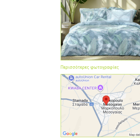
Περισσότερες φωτογραφίες