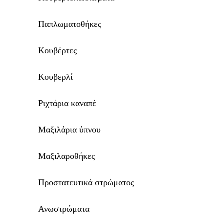
Παπλωματοθήκες
Κουβέρτες
Κουβερλί
Ριχτάρια καναπέ
Μαξιλάρια ύπνου
Μαξιλαροθήκες
Προστατευτικά στρώματος
Ανωστρώματα