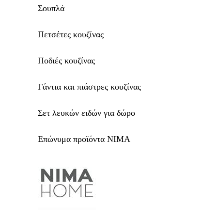
Σουπλά
Πετσέτες κουζίνας
Ποδιές κουζίνας
Γάντια και πιάστρες κουζίνας
Σετ λευκών ειδών για δώρο
Επώνυμα προϊόντα NIMA