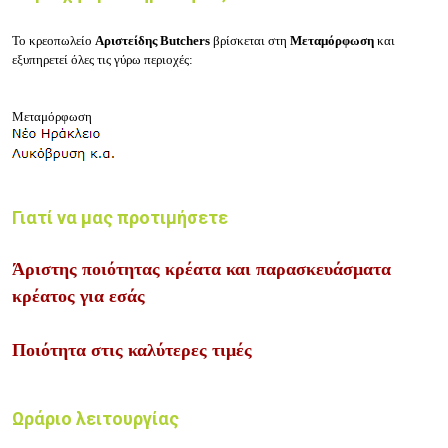
Το κρεοπωλείο
Αριστείδης Butchers
βρίσκεται στη
Μεταμόρφωση
και
εξυπηρετεί όλες τις γύρω περιοχές:
Μεταμόρφωση
Γιατί να μας προτιμήσετε
Άριστης ποιότητας κρέατα και παρασκευάσματα
κρέατος για εσάς
Ποιότητα στις καλύτερες τιμές
Ωράριο λειτουργίας