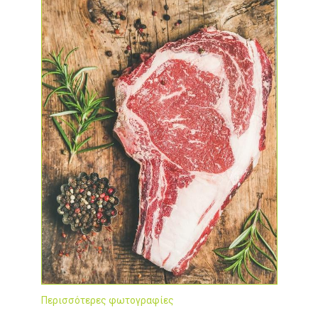
Περισσότερες φωτογραφίες