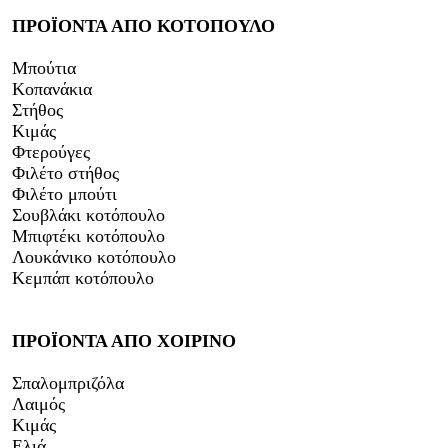
ΠΡΟΪΟΝΤΑ ΑΠΟ ΚΟΤΟΠΟΥΛΟ
Μπούτια
Κοπανάκια
Στήθος
Κιμάς
Φτερούγες
Φιλέτο στήθος
Φιλέτο μπούτι
Σουβλάκι κοτόπουλο
Μπιφτέκι κοτόπουλο
Λουκάνικο κοτόπουλο
Κεμπάπ κοτόπουλο
ΠΡΟΪΟΝΤΑ ΑΠΟ ΧΟΙΡΙΝΟ
Σπαλομπριζόλα
Λαιμός
Κιμάς
Ελιά