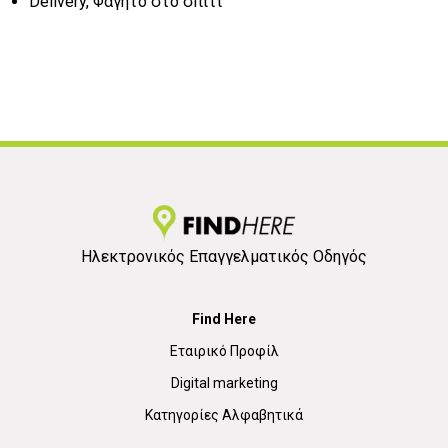
Delivery, Φαγητό στο σπίτι
Ηλεκτρονικός Επαγγελματικός Οδηγός
Find Here
Εταιρικό Προφίλ
Digital marketing
Κατηγορίες Αλφαβητικά