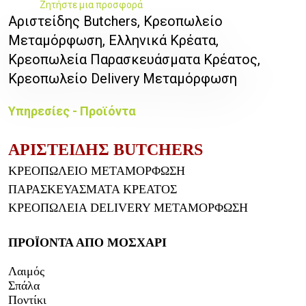
Ζητήστε μια προσφορά
Αριστείδης Butchers, Κρεοπωλείο
Μεταμόρφωση, Ελληνικά Κρέατα,
Κρεοπωλεία Παρασκευάσματα Κρέατος,
Κρεοπωλείο Delivery Μεταμόρφωση
Υπηρεσίες - Προϊόντα
ΑΡΙΣΤΕΙΔΗΣ BUTCHERS
ΚΡΕΟΠΩΛΕΙΟ ΜΕΤΑΜΟΡΦΩΣΗ
ΠΑΡΑΣΚΕΥΑΣΜΑΤΑ ΚΡΕΑΤΟΣ
ΚΡΕΟΠΩΛΕΙΑ DELIVERY ΜΕΤΑΜΟΡΦΩΣΗ
ΠΡΟΪΟΝΤΑ ΑΠΟ ΜΟΣΧΑΡΙ
Λαιμός
Σπάλα
Ποντίκι