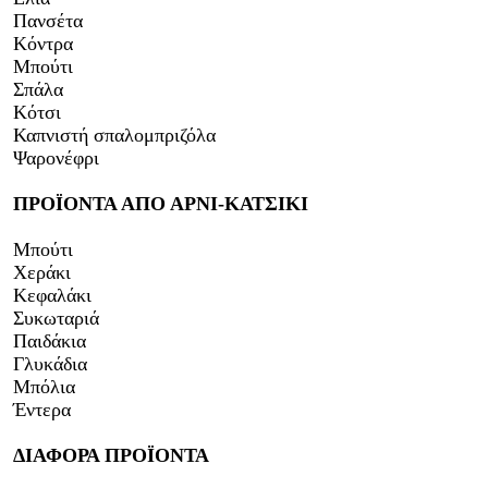
Πανσέτα
Κόντρα
Μπούτι
Σπάλα
Κότσι
Καπνιστή σπαλομπριζόλα
Ψαρονέφρι
ΠΡΟΪΟΝΤΑ ΑΠΟ ΑΡΝΙ-ΚΑΤΣΙΚΙ
Μπούτι
Χεράκι
Κεφαλάκι
Συκωταριά
Παιδάκια
Γλυκάδια
Μπόλια
Έντερα
ΔΙΑΦΟΡΑ ΠΡΟΪΟΝΤΑ