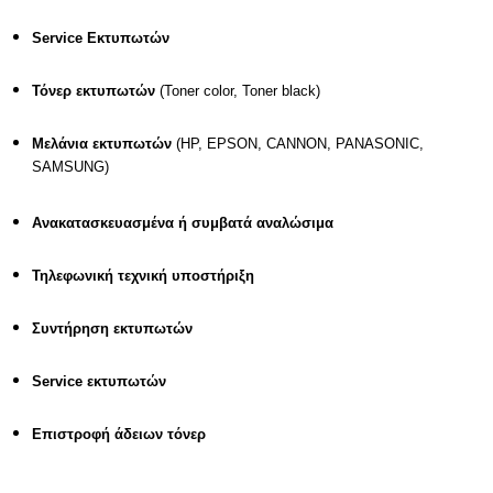
Service
Εκτυπωτών
Τόνερ εκτυπωτών
(Toner color, Toner black)
Μελάνια εκτυπωτών
(HP, EPSON, CANNON, PANASONIC,
SAMSUNG)
Ανακατασκευασμένα ή συμβατά αναλώσιμα
Τηλεφωνική τεχνική υποστήριξη
Συντήρηση εκτυπωτών
S
ervice εκτυπωτών
Επιστροφή άδειων τόνερ