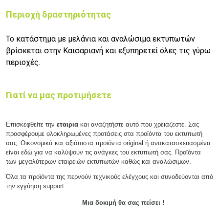
Περιοχή δραστηριότητας
Το κατάστημα με μελάνια και αναλώσιμα εκτυπωτών
βρίσκεται στην Καισαριανή και εξυπηρετεί όλες τις γύρω
περιοχές.
Γιατί να μας προτιμήσετε
Επισκεφθείτε την
εταιρια
και αναζητήστε αυτό που χρειάζεστε. Σας
προσφέρουμε ολοκληρωμένες προτάσεις στα προϊόντα του εκτυπωτή
σας. Οικονομικά και αξιόπιστα προϊόντα original ή ανακατασκευασμένα
είναι εδώ για να καλύψουν τις ανάγκες του εκτυπωτή σας. Προϊόντα
των μεγαλύτερων εταιρειών εκτυπωτών καθώς και αναλώσιμων.
Όλα τα προϊόντα της περνούν τεχνικούς ελέγχους και συνοδεύονται από
την εγγύηση support.
Μια δοκιμή θα σας πείσει !