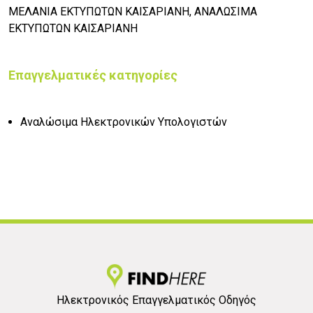
ΜΕΛΑΝΙΑ ΕΚΤΥΠΩΤΩΝ ΚΑΙΣΑΡΙΑΝΗ, ΑΝΑΛΩΣΙΜΑ
ΕΚΤΥΠΩΤΩΝ ΚΑΙΣΑΡΙΑΝΗ
Επαγγελματικές κατηγορίες
Αναλώσιμα Ηλεκτρονικών Υπολογιστών
Ηλεκτρονικός Επαγγελματικός Οδηγός