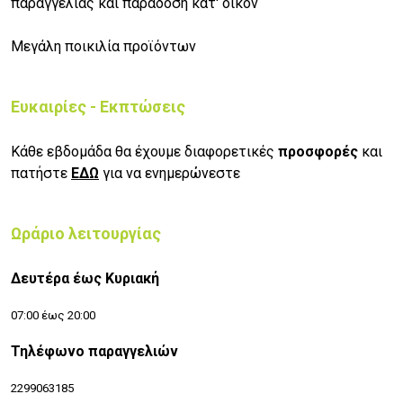
παραγγελίας και παράδοση κατ' οίκον
Μεγάλη ποικιλία προϊόντων
Ευκαιρίες - Εκπτώσεις
Κάθε εβδομάδα θα έχουμε διαφορετικές
προσφορές
και
πατήστε
ΕΔΩ
για να ενημερώνεστε
Ωράριο λειτουργίας
Δευτέρα έως Κυριακή
07:00 έως 20:00
Τηλέφωνο παραγγελιών
2299063185