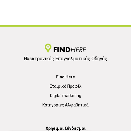
Ηλεκτρονικός Επαγγελματικός Οδηγός
Find Here
Εταιρικό Προφίλ
Digital marketing
Κατηγορίες Αλφαβητικά
Χρήσιμοι Σύνδεσμοι