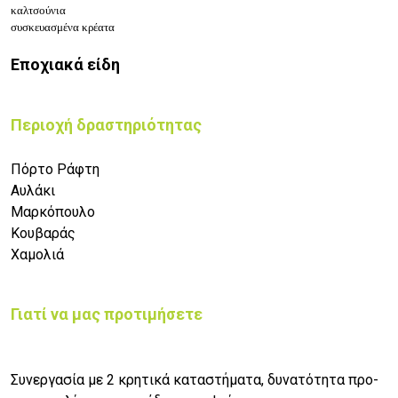
καλτσούνια
συσκευασμένα κρέατα
Εποχιακά είδη
Περιοχή δραστηριότητας
Πόρτο Ράφτη
Αυλάκι
Μαρκόπουλο
Κουβαράς
Χαμολιά
Γιατί να μας προτιμήσετε
Συνεργασία με 2 κρητικά καταστήματα, δυνατότητα προ-