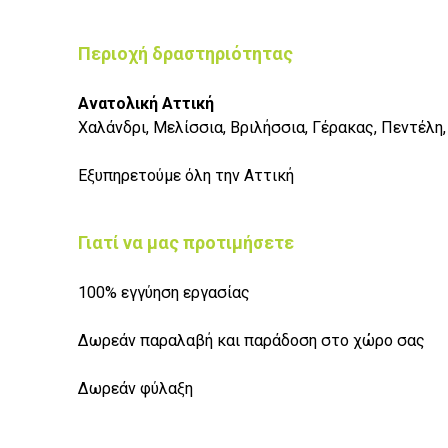
Περιοχή δραστηριότητας
Ανατολική Αττική
Χαλάνδρι, Μελίσσια, Βριλήσσια, Γέρακας, Πεντέλη, 
Εξυπηρετούμε όλη την Αττική
Γιατί να μας προτιμήσετε
100% εγγύηση εργασίας
Δωρεάν παραλαβή και παράδοση στο χώρο σας
Δωρεάν φύλαξη