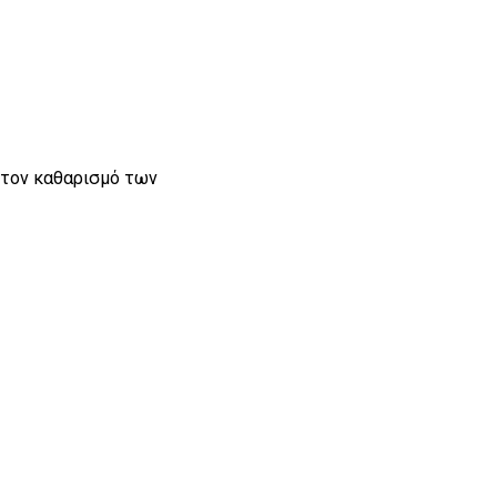
ι τον καθαρισμό των