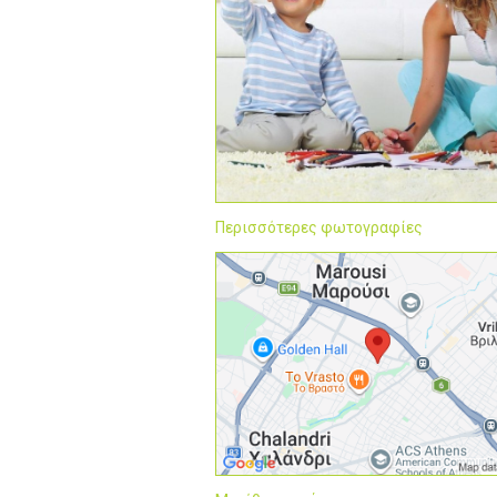
Περισσότερες φωτογραφίες