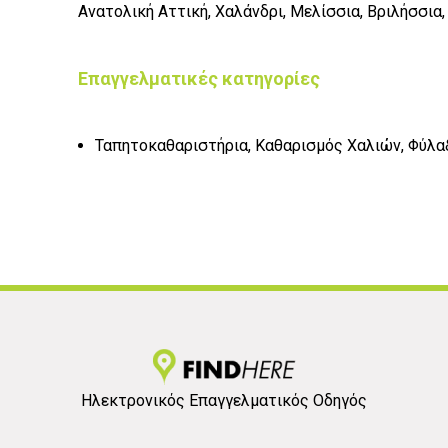
Ανατολική Αττική, Χαλάνδρι, Μελίσσια, Βριλήσσια
Επαγγελματικές κατηγορίες
Ταπητοκαθαριστήρια, Καθαρισμός Χαλιών, Φύλα
Ηλεκτρονικός Επαγγελματικός Οδηγός