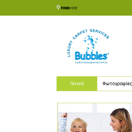
Γενικά
Φωτογραφίε