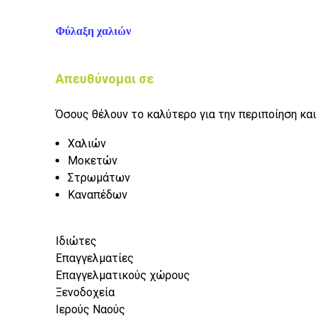
Φύλαξη χαλιών
Απευθύνομαι σε
Όσους θέλουν το καλύτερο για την περιποίηση κα
Χαλιών
Μοκετών
Στρωμάτων
Καναπέδων
Ιδιώτες
Επαγγελματίες
Επαγγελματικούς χώρους
Ξενοδοχεία
Ιερούς Ναούς