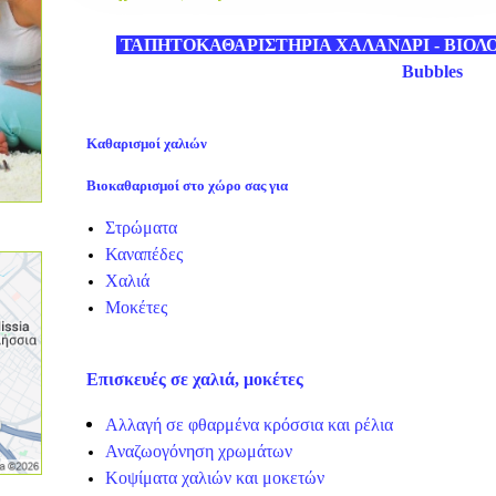
ΤΑΠΗΤΟΚΑΘΑΡΙΣΤΗΡΙΑ ΧΑΛΑΝΔΡΙ - ΒΙΟΛ
Bubbles
Καθαρισμοί χαλιών
Βιοκαθαρισμοί στο χώρο σας για
Στρώματα
Καναπέδες
Χαλιά
Μοκέτες
Επισκευές σε χαλιά, μοκέτες
Αλλαγή σε φθαρμένα κρόσσια και
ρέλια
Αναζωογόνηση χρωμάτων
Κοψίματα χαλιών και μοκετών