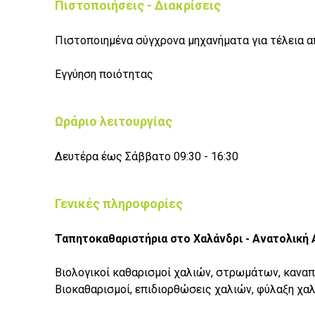
Πιστοποιήσεις - Διακρίσεις
Πιστοποιημένα σύγχρονα μηχανήματα για τέλεια 
Εγγύηση ποιότητας
Ωράριο λειτουργίας
Δευτέρα έως Σάββατο 09:30 - 16:30
Γενικές πληροφορίες
Ταπητοκαθαριστήρια στο Χαλάνδρι - Ανατολική 
Βιολογικοί καθαρισμοί χαλιών, στρωμάτων, κανα
Βιοκαθαρισμοί, επιδιορθώσεις χαλιών, φύλαξη χα