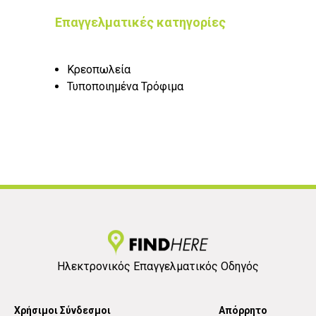
Επαγγελματικές κατηγορίες
Κρεοπωλεία
Τυποποιημένα Τρόφιμα
Ηλεκτρονικός Επαγγελματικός Οδηγός
Χρήσιμοι Σύνδεσμοι
Απόρρητο