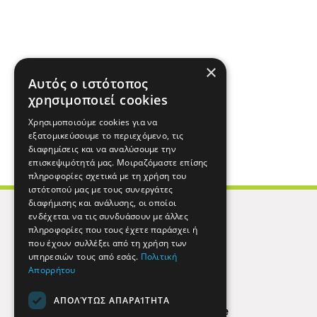
×
Αυτός ο ιστότοπος
χρησιμοποιεί cookies
Χρησιμοποιούμε cookies για να
εξατομικεύσουμε το περιεχόμενο, τις
διαφημίσεις και να αναλύσουμε την
επισκεψιμότητά μας. Μοιραζόμαστε επίσης
πληροφορίες σχετικά με τη χρήση του
ιστότοπού μας με τους συνεργάτες
διαφήμισης και ανάλυσης, οι οποίοι
ενδέχεται να τις συνδυάσουν με άλλες
πληροφορίες που τους έχετε παράσχει ή
που έχουν συλλέξει από τη χρήση των
υπηρεσιών τους από εσάς.
Πολιτική
Απορρήτου
ΑΠΟΛΎΤΩΣ ΑΠΑΡΑΊΤΗΤΑ
Find Here