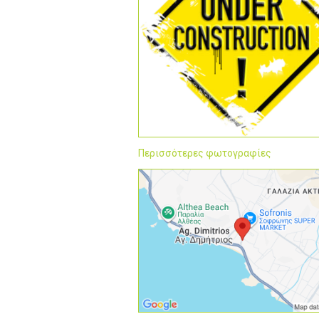
Περισσότερες φωτογραφίες