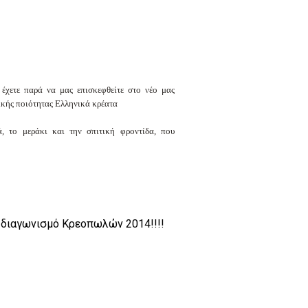
ν έχετε παρά να μας επισκεφθείτε στο νέο μας
τικής ποιότητας Ελληνικά κρέατα
 το μεράκι και την σπιτική φροντίδα, που
 διαγωνισμό Κρεοπωλών 2014!!!!