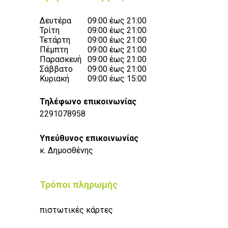
Δευτέρα
09:00 έως 21:00
Τρίτη
09:00 έως 21:00
Τετάρτη
09:00 έως 21:00
Πέμπτη
09:00 έως 21:00
Παρασκευή
09:00 έως 21:00
Σάββατο
09:00 έως 21:00
Κυριακή
09:00 έως 15:00
Τηλέφωνο επικοινωνίας
2291078958
Υπεύθυνος επικοινωνίας
κ. Δημοσθένης
Τρόποι πληρωμής
πιστωτικές κάρτες