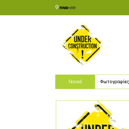
Γενικά
Φωτογραφίε