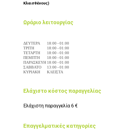
Κλεισθένους)
Ωράριο λειτουργίας
ΔΕΥΤΕΡΑ
18:00 - 01:00
ΤΡΙΤΗ
18:00 - 01:00
ΤΕΤΑΡΤΗ
18:00 - 01:00
ΠΕΜΠΤΗ
18:00 - 01:00
ΠΑΡΑΣΚΕΥΗ
18:00 - 01:00
ΣΑΒΒΑΤΟ
13:00 - 01:00
ΚΥΡΙΑΚΗ
ΚΛΕΙΣΤΑ
Ελάχιστο κόστος παραγγελίας
Ελάχιστη παραγγελία 6 €
Επαγγελματικές κατηγορίες